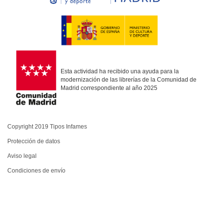
Esta actividad ha recibido una ayuda para la
modernización de las librerías de la Comunidad de
Madrid correspondiente al año 2025
Copyright 2019 Tipos Infames
Protección de datos
Aviso legal
Condiciones de envío