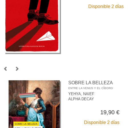
Disponible 2 días
SOBRE LA BELLEZA
ENTRE LA VENUS Y EL CÍBORG
YEHYA, NAIEF
ALPHA DECAY
19,90 €
Disponible 2 días