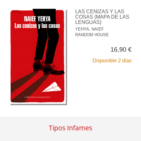
LAS CENIZAS Y LAS
COSAS (MAPA DE LAS
LENGUAS)
YEHYA, NAIEF
RANDOM HOUSE
16,90 €
Disponible 2 días
Tipos Infames