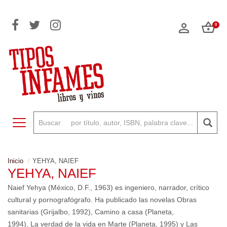
0
Toggle navigation
Inicio
YEHYA, NAIEF
YEHYA, NAIEF
Naief Yehya (México, D.F., 1963) es ingeniero, narrador, crítico
cultural y pornografógrafo. Ha publicado las novelas Obras
sanitarias (Grijalbo, 1992), Camino a casa (Planeta,
1994), La verdad de la vida en Marte (Planeta, 1995) y Las