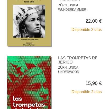
Y OTROS TEXTOS
ZÜRN, UNICA
WUNDERKAMMER
22,00 €
Disponible 2 días
LAS TROMPETAS DE
JERICÓ
ZÜRN, UNICA
UNDERWOOD
15,90 €
Disponible 2 días