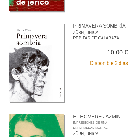
PRIMAVERA SOMBRÍA
ZÜRN, UNICA
PEPITAS DE CALABAZA
10,00 €
Disponible 2 días
EL HOMBRE JAZMÍN
IMPRESIONES DE UNA
ENFERMEDAD MENTAL
ZÜRN, UNICA