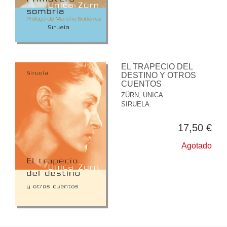
EL TRAPECIO DEL
DESTINO Y OTROS
CUENTOS
ZÜRN, UNICA
SIRUELA
17,50 €
Agotado