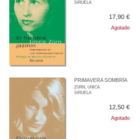
SIRUELA
17,90 €
Agotado
PRIMAVERA SOMBRÍA
ZÜRN, UNICA
SIRUELA
12,50 €
Agotado