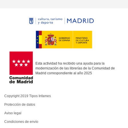
Esta actividad ha recibido una ayuda para la
modernización de las librerías de la Comunidad de
Madrid correspondiente al año 2025
Copyright 2019 Tipos Infames
Protección de datos
Aviso legal
Condiciones de envío