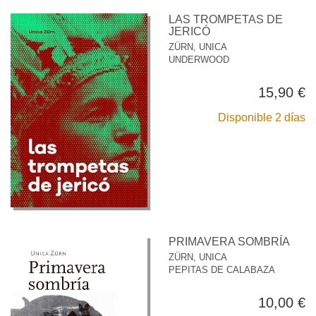
LAS TROMPETAS DE
JERICÓ
ZÜRN, UNICA
UNDERWOOD
15,90 €
Disponible 2 días
PRIMAVERA SOMBRÍA
ZÜRN, UNICA
PEPITAS DE CALABAZA
10,00 €