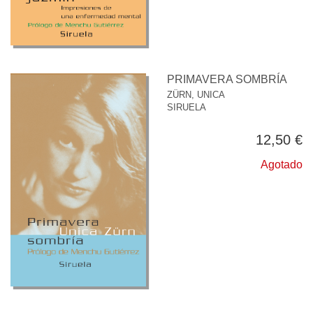
PRIMAVERA SOMBRÍA
ZÜRN, UNICA
SIRUELA
12,50 €
Agotado