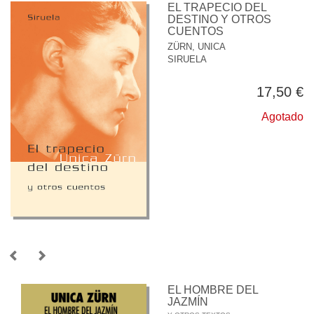
EL TRAPECIO DEL
DESTINO Y OTROS
CUENTOS
ZÜRN, UNICA
SIRUELA
17,50 €
Agotado
EL HOMBRE DEL
JAZMÍN