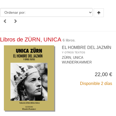
Libros de ZÜRN, UNICA
6 libros.
EL HOMBRE DEL JAZMÍN
Y OTROS TEXTOS
ZÜRN, UNICA
WUNDERKAMMER
22,00 €
Disponible 2 días