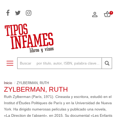
0
Toggle navigation
Inicio
ZYLBERMAN, RUTH
ZYLBERMAN, RUTH
Ruth Zylberman (París, 1971). Cineasta y escritora, estudió en el
Institut d’Études Politiques de París y en la Universidad de Nueva
York. Ha dirigido numerosas películas y publicado una novela,
«La Direction de l’absent», en 2015. Su documental «Les Enfants