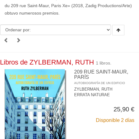
du 209 rue Saint-Maur, Paris Xe» (2018, Zadig Productions/Arte)
obtuvo numerosos premios.
Libros de ZYLBERMAN, RUTH
1 libros.
209 RUE SAINT-MAUR,
PARÍS
AUTOBIOGRAFÍA DE UN EDIFICIO
ZYLBERMAN, RUTH
ERRATA NATURAE
25,90 €
Disponible 2 días