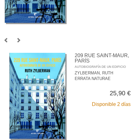
209 RUE SAINT-MAUR,
PARÍS
AUTOBIOGRAFÍA DE UN EDIFICIO
ZYLBERMAN, RUTH
ERRATA NATURAE
25,90 €
Disponible 2 días