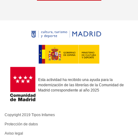
Esta actividad ha recibido una ayuda para la
modernización de las librerías de la Comunidad de
Madrid correspondiente al año 2025
Copyright 2019 Tipos Infames
Protección de datos
Aviso legal