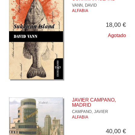
VANN, DAVID
ALFABIA
18,00 €
Agotado
JAVIER CAMPANO,
MADRID
CAMPANO, JAVIER
ALFABIA
40,00 €