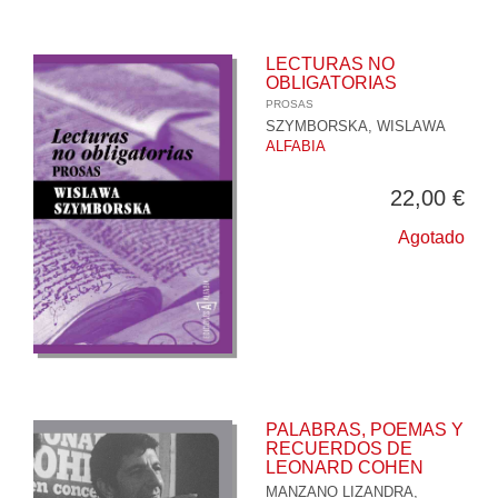
LECTURAS NO
OBLIGATORIAS
PROSAS
SZYMBORSKA, WISLAWA
ALFABIA
22,00 €
Agotado
PALABRAS, POEMAS Y
RECUERDOS DE
LEONARD COHEN
MANZANO LIZANDRA,