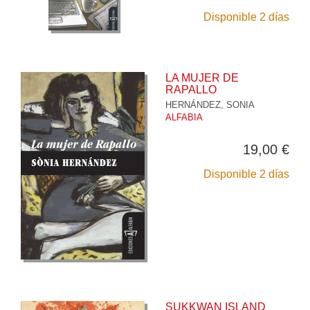
Disponible 2 días
LA MUJER DE
RAPALLO
HERNÁNDEZ, SONIA
ALFABIA
19,00 €
Disponible 2 días
SUKKWAN ISLAND