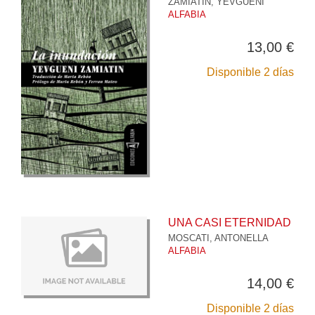
ZAMIATIN, YEVGUENI
ALFABIA
13,00 €
Disponible 2 días
UNA CASI ETERNIDAD
MOSCATI, ANTONELLA
ALFABIA
14,00 €
Disponible 2 días