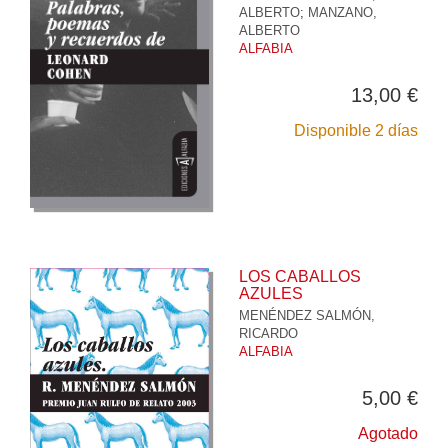
ALBERTO
;
MANZANO,
ALBERTO
ALFABIA
13,00 €
Disponible 2 días
LOS CABALLOS
AZULES
MENÉNDEZ SALMÓN,
RICARDO
ALFABIA
5,00 €
Agotado