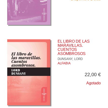
EL LIBRO DE LAS
MARAVILLAS.
CUENTOS
ASOMBROSOS
DUNSANY, LORD
ALFABIA
22,00 €
Agotado