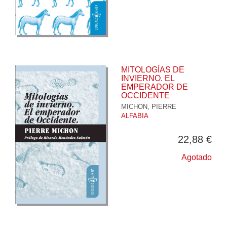
MITOLOGÍAS DE
INVIERNO. EL
EMPERADOR DE
OCCIDENTE
MICHON, PIERRE
ALFABIA
22,88 €
Agotado