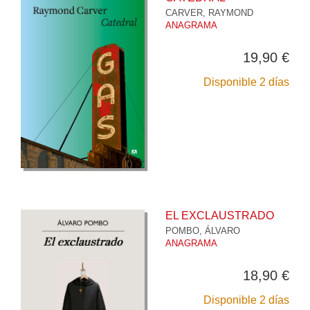
CARVER, RAYMOND
ANAGRAMA
19,90 €
Disponible 2 días
EL EXCLAUSTRADO
POMBO, ÁLVARO
ANAGRAMA
18,90 €
Disponible 2 días