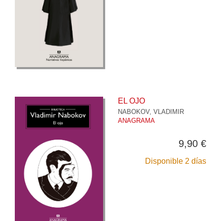
EL OJO
NABOKOV, VLADIMIR
ANAGRAMA
9,90 €
Disponible 2 días