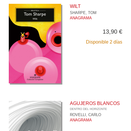
WILT
SHARPE, TOM
ANAGRAMA
13,90 €
Disponible 2 días
AGUJEROS BLANCOS
DENTRO DEL HORIZONTE
ROVELLI, CARLO
ANAGRAMA