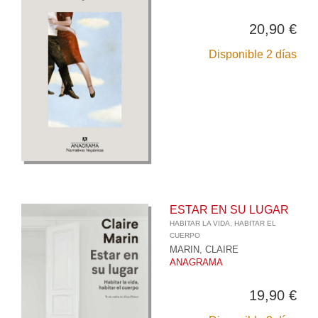
20,90 €
Disponible 2 días
ESTAR EN SU LUGAR
HABITAR LA VIDA, HABITAR EL
CUERPO
MARIN, CLAIRE
ANAGRAMA
19,90 €