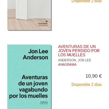
Disponible 2 días
AVENTURAS DE UN
JOVEN PERDIDO POR
LOS MUELLES
ANDERSON, JON LEE
ANAGRAMA
10,90 €
Disponible 2 días