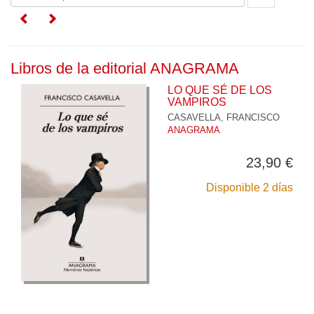
Libros de la editorial ANAGRAMA
LO QUE SÉ DE LOS
VAMPIROS
CASAVELLA, FRANCISCO
ANAGRAMA
23,90 €
Disponible 2 días