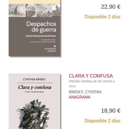
22,90 €
Disponible 2 días
CLARA Y CONFUSA
PREMIO HERRALDE DE NOVELA
2024
RIMSKY, CYNTHIA
ANAGRAMA
18,90 €
Disponible 2 días