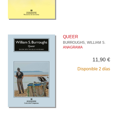
QUEER
BURROUGHS, WILLIAM S.
ANAGRAMA
11,90 €
Disponible 2 días