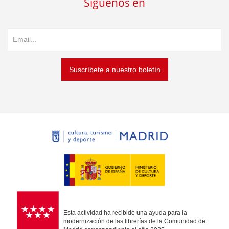
Síguenos en
Suscríbete a nuestro boletín
Esta actividad ha recibido una ayuda para la
modernización de las librerías de la Comunidad de