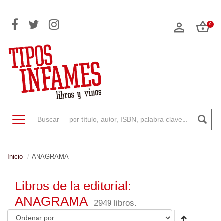
0
Toggle navigation
Inicio
ANAGRAMA
Libros de la editorial:
ANAGRAMA
2949 libros.