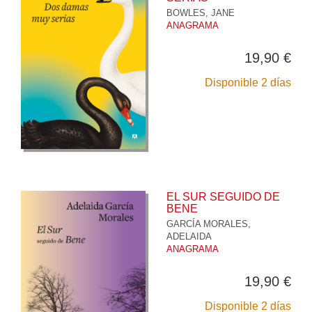
BOWLES, JANE
ANAGRAMA
19,90 €
Disponible 2 días
EL SUR SEGUIDO DE
BENE
GARCÍA MORALES,
ADELAIDA
ANAGRAMA
19,90 €
Disponible 2 días