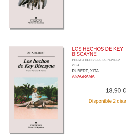
LOS HECHOS DE KEY
BISCAYNE
PREMIO HERRALDE DE NOVELA
2024
RUBERT, XITA
ANAGRAMA
18,90 €
Disponible 2 días