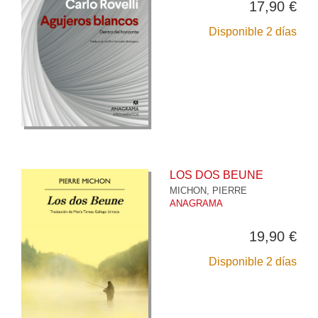
17,90 €
Disponible 2 días
LOS DOS BEUNE
MICHON, PIERRE
ANAGRAMA
19,90 €
Disponible 2 días