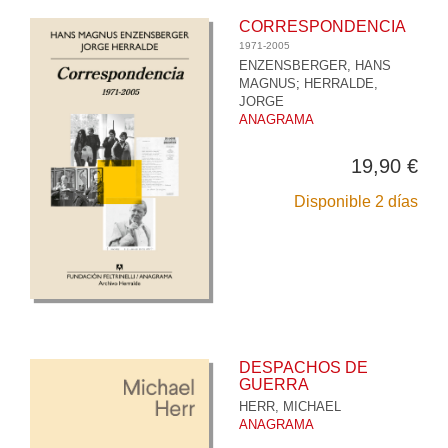
CORRESPONDENCIA
1971-2005
ENZENSBERGER, HANS
MAGNUS
;
HERRALDE,
JORGE
ANAGRAMA
19,90 €
Disponible 2 días
DESPACHOS DE
GUERRA
HERR, MICHAEL
ANAGRAMA