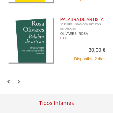
PALABRA DE ARTISTA
30 ENTREVISTAS CON ARTISTAS
ESPAÑOLES
OLIVARES, ROSA
EXIT
30,00 €
Disponible 2 días
Tipos Infames