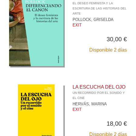
EL DESEO FEMINISTA Y LA
ESCRITURA DE LAS HISTORIAS DEL
ARTE
POLLOCK, GRISELDA
EXIT
30,00 €
Disponible 2 días
LA ESCUCHA DEL OJO
UN RECORRIDO POR EL SONIDO Y
EL CINE
HERVÁS, MARINA
EXIT
18,00 €
Disponible 2 días