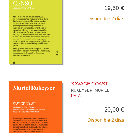
19,50 €
Disponible 2 días
SAVAGE COAST
RUKEYSER, MURIEL
RATA
20,00 €
Disponible 2 días