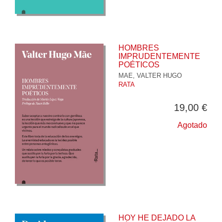
HOMBRES
IMPRUDENTEMENTE
POÉTICOS
MAE, VALTER HUGO
RATA
19,00 €
Agotado
HOY HE DEJADO LA