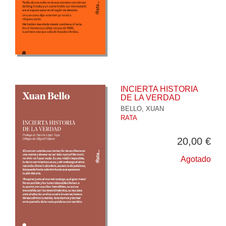
INCIERTA HISTORIA
DE LA VERDAD
BELLO, XUAN
RATA
20,00 €
Agotado