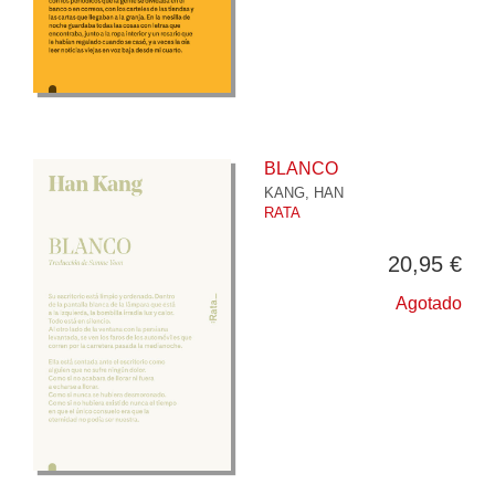
BLANCO
KANG, HAN
RATA
20,95 €
Agotado