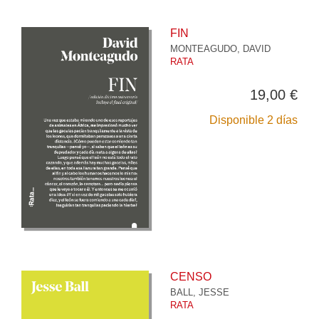
FIN
MONTEAGUDO, DAVID
RATA
19,00 €
Disponible 2 días
CENSO
BALL, JESSE
RATA