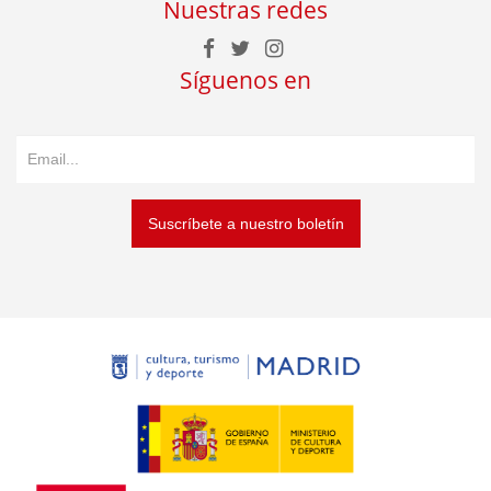
Nuestras redes
Síguenos en
Suscríbete a nuestro boletín