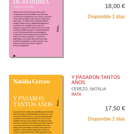
18,00 €
Disponible 2 días
Y PASARON TANTOS
AÑOS
CEREZO, NATÀLIA
RATA
17,50 €
Disponible 2 días