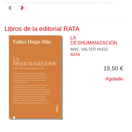
Libros de la editorial RATA
LA
DESHUMANIZACIÓN
MAE, VALTER HUGO
RATA
19,50 €
Agotado