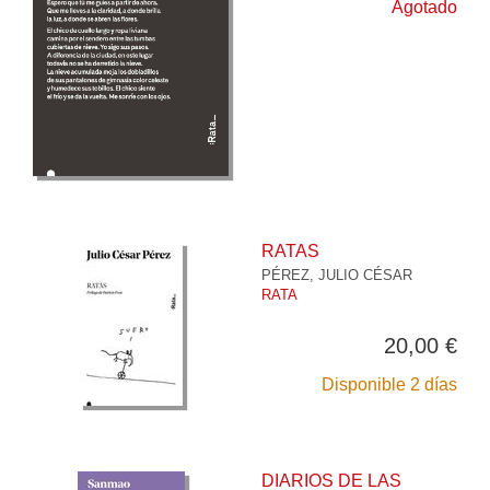
Agotado
RATAS
PÉREZ, JULIO CÉSAR
RATA
20,00 €
Disponible 2 días
DIARIOS DE LAS