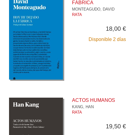
FÁBRICA
MONTEAGUDO, DAVID
RATA
18,00 €
Disponible 2 días
ACTOS HUMANOS
KANG, HAN
RATA
19,50 €