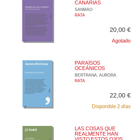
CANARIAS
SANMAO
RATA
20,00 €
Agotado
PARAÍSOS
OCEÁNICOS
BERTRANA, AURORA
RATA
22,00 €
Disponible 2 días
LAS COSAS QUE
REALMENTE HAN
VISTO ESTOS OJOS