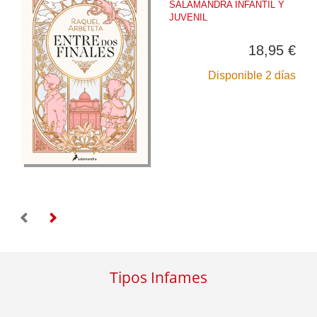
SALAMANDRA INFANTIL Y
JUVENIL
18,95 €
Disponible 2 días
Tipos Infames