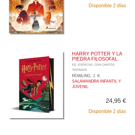
Disponible 2 días
HARRY POTTER Y LA
PIEDRA FILOSOFAL
ED. ESPECIAL CON CANTOS
TINTADOS
ROWLING, J. K.
SALAMANDRA INFANTIL Y
JUVENIL
24,95 €
Disponible 2 días