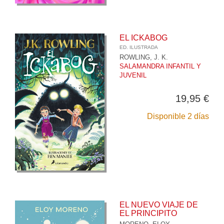
EL ICKABOG
ED. ILUSTRADA
ROWLING, J. K.
SALAMANDRA INFANTIL Y
JUVENIL
19,95 €
Disponible 2 días
EL NUEVO VIAJE DE
EL PRINCIPITO