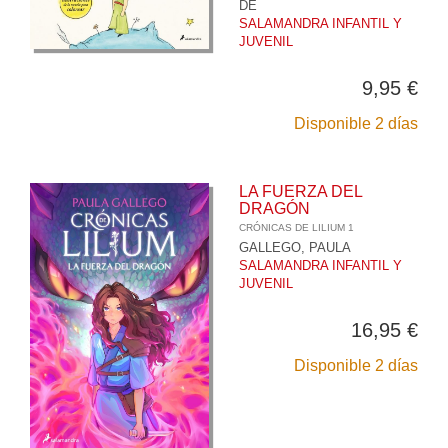
DE
SALAMANDRA INFANTIL Y
JUVENIL
9,95 €
Disponible 2 días
LA FUERZA DEL
DRAGÓN
CRÓNICAS DE LILIUM 1
GALLEGO, PAULA
SALAMANDRA INFANTIL Y
JUVENIL
16,95 €
Disponible 2 días