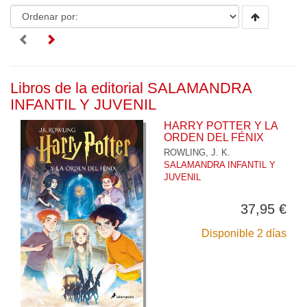
Libros de la editorial SALAMANDRA
INFANTIL Y JUVENIL
HARRY POTTER Y LA
ORDEN DEL FÉNIX
ROWLING, J. K.
SALAMANDRA INFANTIL Y
JUVENIL
37,95 €
Disponible 2 días