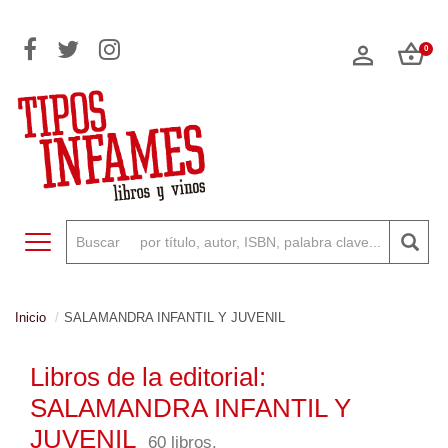
0
Toggle navigation
Inicio
SALAMANDRA INFANTIL Y JUVENIL
Libros de la editorial:
SALAMANDRA INFANTIL Y
JUVENIL
60 libros.