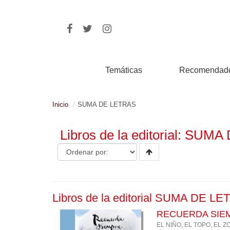
Temáticas
Recomendad
Inicio
SUMA DE LETRAS
Libros de la editorial: SU
Libros de la editorial SUMA DE L
RECUERDA SIE
EL NIÑO, EL TOPO, EL Z