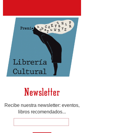
Newsletter
Recibe nuestra newsletter: eventos,
libros recomendados...