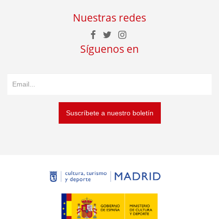
Nuestras redes
Síguenos en
Suscríbete a nuestro boletín