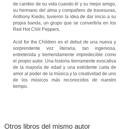
de cambio de su vida cuando él y su mejor amigo,
su hermano del alma y compañero de travesuras,
Anthony Kiedis, tuvieron la idea de dar inicio a su
propia banda, un grupo que se convertiría en los
Red Hot Chili Peppers.
Acid for the Children es el debut de una nueva y
sorprendente voz literaria, tan ingeniosa,
entretenida y tremendamente impredecible como
el propio autor. Una historia tiernamente evocativa
de la mayoría de edad y una estridente carta de
amor al poder de la música y la creatividad de uno
de los músicos más reconocidos de nuestro
tiempo.
Otros libros del mismo autor