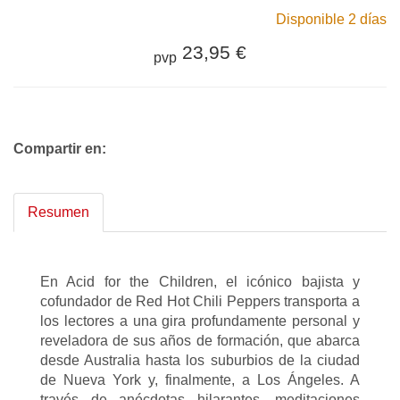
Disponible 2 días
23,95 €
pvp
Compartir en:
Resumen
En Acid for the Children, el icónico bajista y
cofundador de Red Hot Chili Peppers transporta a
los lectores a una gira profundamente personal y
reveladora de sus años de formación, que abarca
desde Australia hasta los suburbios de la ciudad
de Nueva York y, finalmente, a Los Ángeles. A
través de anécdotas hilarantes, meditaciones