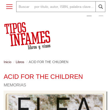
Toggle navigation
0
Inicio
Libros
ACID FOR THE CHILDREN
ACID FOR THE CHILDREN
MEMORIAS