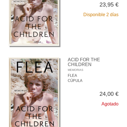
23,95 €
Disponible 2 días
ACID FOR THE
CHILDREN
MEMORIAS
FLEA
CÚPULA
24,00 €
Agotado