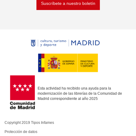
Suscríbete a nuestro boletín
Esta actividad ha recibido una ayuda para la
modernización de las librerías de la Comunidad de
Madrid correspondiente al año 2025
Copyright 2019 Tipos Infames
Protección de datos