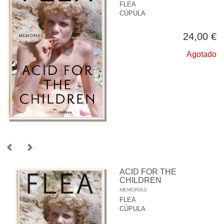
FLEA
CÚPULA
24,00 €
Agotado
ACID FOR THE
CHILDREN
MEMORIAS
FLEA
CÚPULA