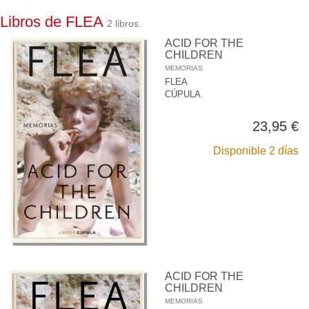
Libros de FLEA
2 libros.
ACID FOR THE
CHILDREN
MEMORIAS
FLEA
CÚPULA
23,95 €
Disponible 2 días
ACID FOR THE
CHILDREN
MEMORIAS