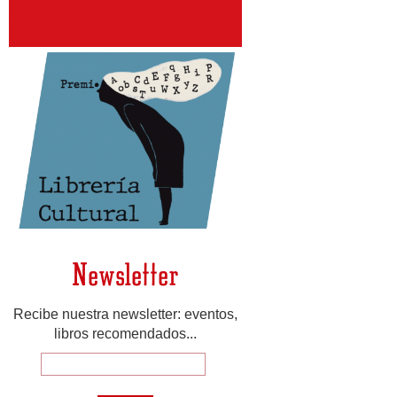
Newsletter
Recibe nuestra newsletter: eventos,
libros recomendados...