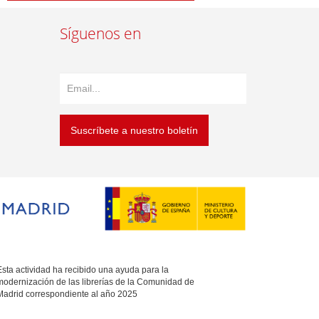
Síguenos en
Suscríbete a nuestro boletín
sta actividad ha recibido una ayuda para la
modernización de las librerías de la Comunidad de
Madrid correspondiente al año 2025