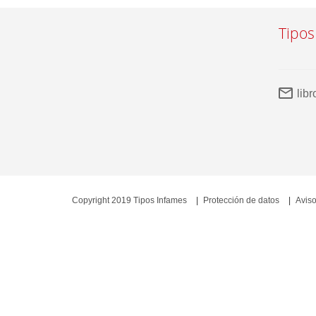
Tipos
lib
Copyright 2019 Tipos Infames
Protección de datos
Aviso