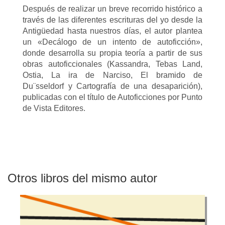
Después de realizar un breve recorrido histórico a
través de las diferentes escrituras del yo desde la
Antigüedad hasta nuestros días, el autor plantea
un «Decálogo de un intento de autoficción»,
donde desarrolla su propia teoría a partir de sus
obras autoficcionales (Kassandra, Tebas Land,
Ostia, La ira de Narciso, El bramido de
Du¨sseldorf y Cartografía de una desaparición),
publicadas con el título de Autoficciones por Punto
de Vista Editores.
Otros libros del mismo autor