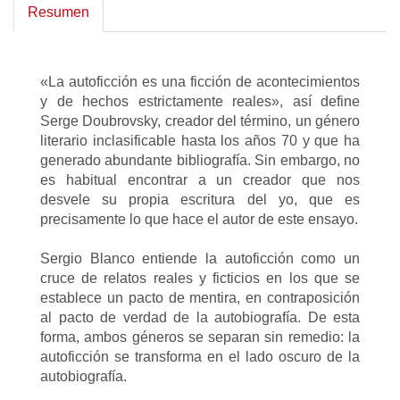
Resumen
«La autoficción es una ficción de acontecimientos
y de hechos estrictamente reales», así define
Serge Doubrovsky, creador del término, un género
literario inclasificable hasta los años 70 y que ha
generado abundante bibliografía. Sin embargo, no
es habitual encontrar a un creador que nos
desvele su propia escritura del yo, que es
precisamente lo que hace el autor de este ensayo.
Sergio Blanco entiende la autoficción como un
cruce de relatos reales y ficticios en los que se
establece un pacto de mentira, en contraposición
al pacto de verdad de la autobiografía. De esta
forma, ambos géneros se separan sin remedio: la
autoficción se transforma en el lado oscuro de la
autobiografía.