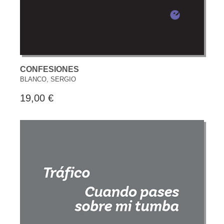
CONFESIONES
BLANCO, SERGIO
19,00 €