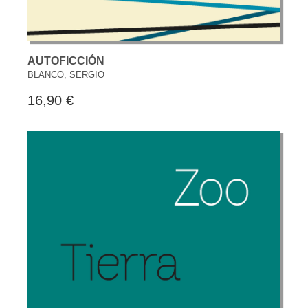
AUTOFICCIÓN
BLANCO, SERGIO
16,90 €