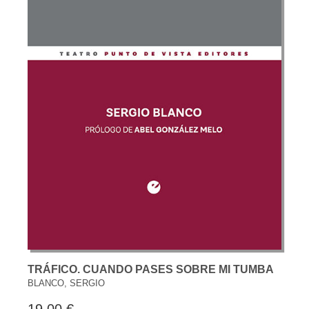
TRÁFICO. CUANDO PASES SOBRE MI TUMBA
BLANCO, SERGIO