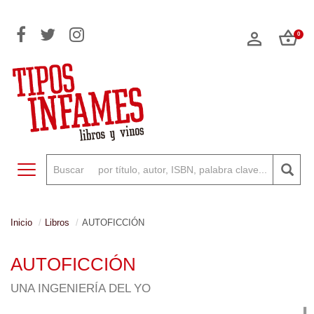
0
Toggle navigation
Inicio
Libros
AUTOFICCIÓN
AUTOFICCIÓN
UNA INGENIERÍA DEL YO