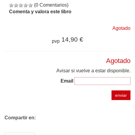
(0 Comentarios)
Comenta y valora este libro
Agotado
14,90 €
pvp
Agotado
Avisar si vuelve a estar disponible.
Email
enviar
Compartir en: