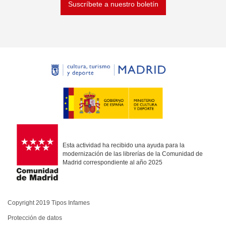
Suscríbete a nuestro boletín
Esta actividad ha recibido una ayuda para la
modernización de las librerías de la Comunidad de
Madrid correspondiente al año 2025
Copyright 2019 Tipos Infames
Protección de datos