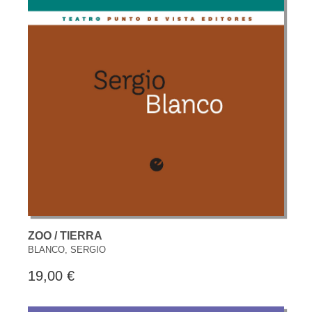
ZOO / TIERRA
BLANCO, SERGIO
19,00 €