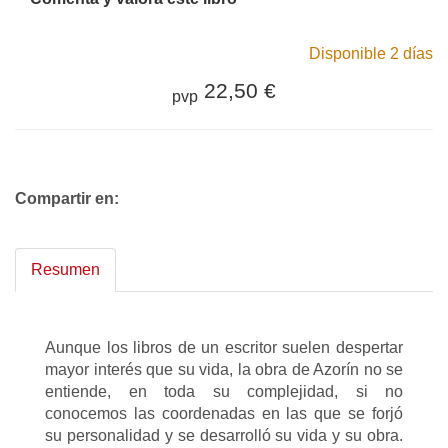
Disponible 2 días
22,50 €
pvp
Compartir en:
Resumen
Aunque los libros de un escritor suelen despertar
mayor interés que su vida, la obra de Azorín no se
entiende, en toda su complejidad, si no
conocemos las coordenadas en las que se forjó
su personalidad y se desarrolló su vida y su obra.