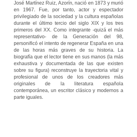
José Martínez Ruiz, Azorín, nació en 1873 y murió
en 1967. Fue, por tanto, actor y espectador
privilegiado de la sociedad y la cultura españolas
durante el último tercio del siglo XIX y los tres
primeros del XX. Como integrante -quizá el más
representativo- de la Generación del 98,
personificó el intento de regenerar España en una
de las horas más graves de su historia. La
biografía que el lector tiene en sus manos (la más
exhaustiva y documentada de las que existen
sobre su figura) reconstruye la trayectoria vital y
profesional de unos de los creadores más
originales de la literatura española
contemporánea, un escritor clásico y modernos a
parte iguales.