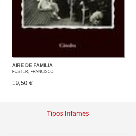
AIRE DE FAMILIA
FUSTER, FRANCISCO
19,50 €
Tipos Infames