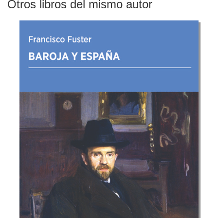
Otros libros del mismo autor