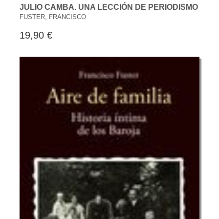
JULIO CAMBA. UNA LECCIÓN DE PERIODISMO
FUSTER, FRANCISCO
19,90 €