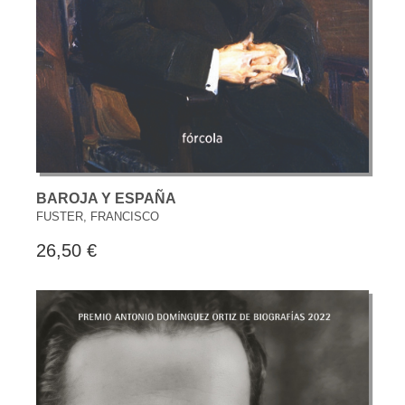
BAROJA Y ESPAÑA
FUSTER, FRANCISCO
26,50 €