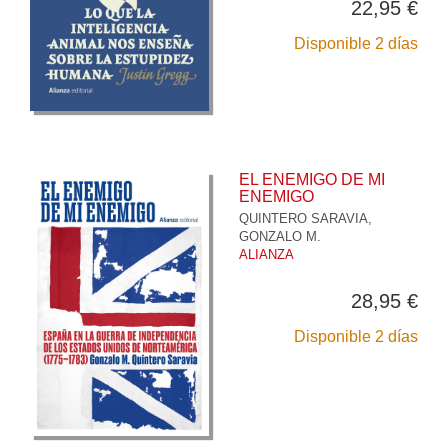
22,95 €
Disponible 2 días
EL ENEMIGO DE MI
ENEMIGO
QUINTERO SARAVIA,
GONZALO M.
ALIANZA
28,95 €
Disponible 2 días