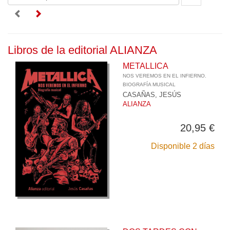
Libros de la editorial ALIANZA
METALLICA
NOS VEREMOS EN EL INFIERNO.
BIOGRAFÍA MUSICAL
CASAÑAS, JESÚS
ALIANZA
20,95 €
Disponible 2 días