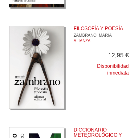
FILOSOFÍA Y POESÍA
ZAMBRANO, MARÍA
ALIANZA
12,95 €
Disponibilidad
inmediata
DICCIONARIO
METEOROLÓGICO Y