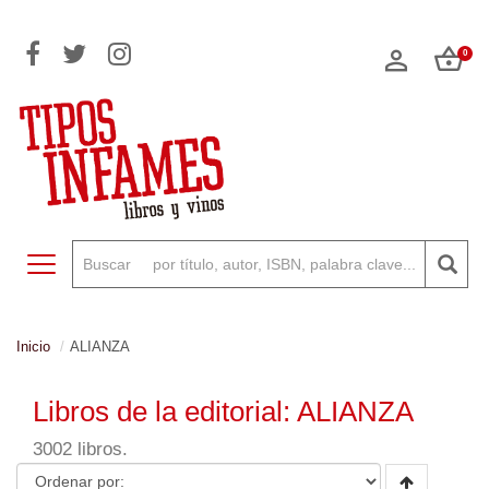
0
Toggle navigation
Inicio
ALIANZA
Libros de la editorial: ALIANZA
3002 libros.