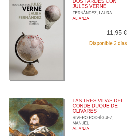
DOS TARDES CON
JULES VERNE
FERNÁNDEZ, LAURA
ALIANZA
11,95 €
Disponible 2 días
LAS TRES VIDAS DEL
CONDE DUQUE DE
OLIVARES
RIVERO RODRÍGUEZ,
MANUEL
ALIANZA