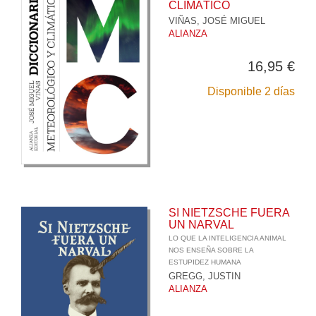
CLIMÁTICO
VIÑAS, JOSÉ MIGUEL
ALIANZA
16,95 €
Disponible 2 días
SI NIETZSCHE FUERA
UN NARVAL
LO QUE LA INTELIGENCIA ANIMAL
NOS ENSEÑA SOBRE LA
ESTUPIDEZ HUMANA
GREGG, JUSTIN
ALIANZA