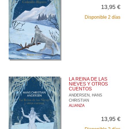
13,95 €
Disponible 2 días
LA REINA DE LAS
NIEVES Y OTROS
CUENTOS
ANDERSEN, HANS
CHRISTIAN
ALIANZA
13,95 €