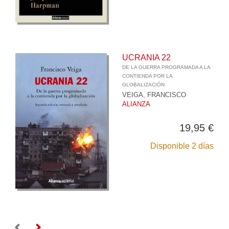
UCRANIA 22
DE LA GUERRA PROGRAMADA A LA
CONTIENDA POR LA
GLOBALIZACIÓN
VEIGA, FRANCISCO
ALIANZA
19,95 €
Disponible 2 días