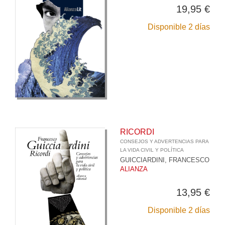
19,95 €
Disponible 2 días
RICORDI
CONSEJOS Y ADVERTENCIAS PARA
LA VIDA CIVIL Y POLÍTICA
GUICCIARDINI, FRANCESCO
ALIANZA
13,95 €
Disponible 2 días