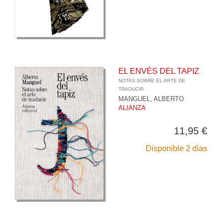
EL ENVÉS DEL TAPIZ
NOTAS SOBRE EL ARTE DE
TRADUCIR
MANGUEL, ALBERTO
ALIANZA
11,95 €
Disponible 2 días