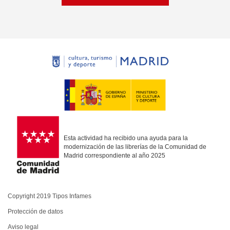
Esta actividad ha recibido una ayuda para la
modernización de las librerías de la Comunidad de
Madrid correspondiente al año 2025
Copyright 2019 Tipos Infames
Protección de datos
Aviso legal