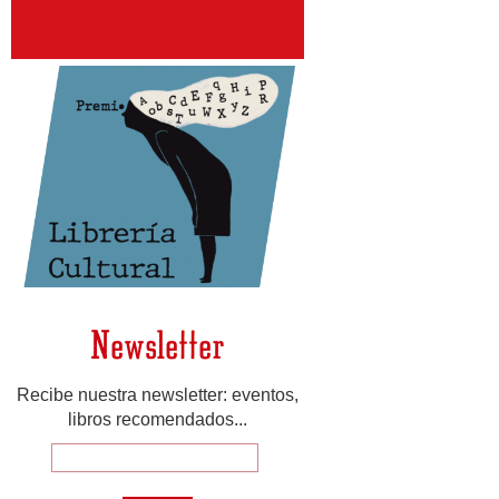
Newsletter
Recibe nuestra newsletter: eventos,
libros recomendados...