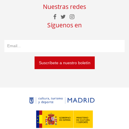
Nuestras redes
Síguenos en
Suscríbete a nuestro boletín