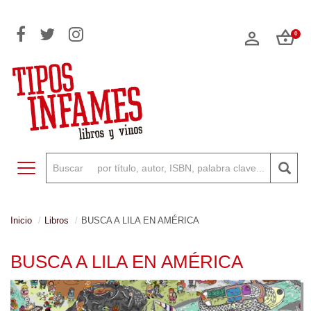
0
Toggle navigation
Inicio
Libros
BUSCA A LILA EN AMÉRICA
BUSCA A LILA EN AMÉRICA