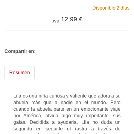
Disponible 2 días
12,99 €
pvp
Compartir en:
Resumen
Lila es una niña curiosa y valiente que adora a su
abuela más que a nadie en el mundo. Pero
cuando la abuela parte en un emocionante viaje
por América, olvida algo muy importante: sus
gafas. Decidida a ayudarla, Lila no duda un
segundo en seguirle el rastro a través de