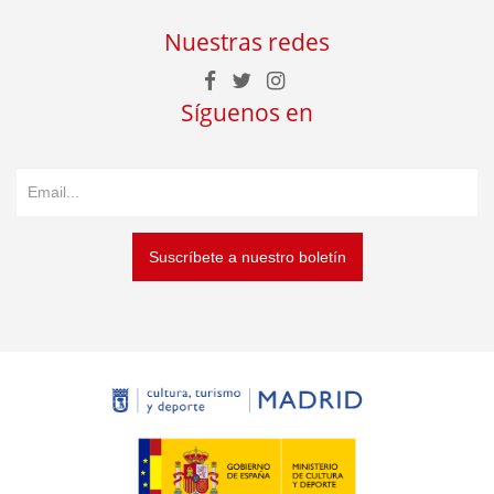
Nuestras redes
Síguenos en
Suscríbete a nuestro boletín