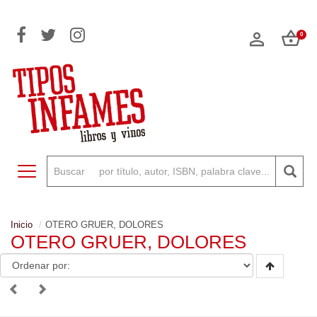
0
Toggle navigation
Inicio
OTERO GRUER, DOLORES
OTERO GRUER, DOLORES