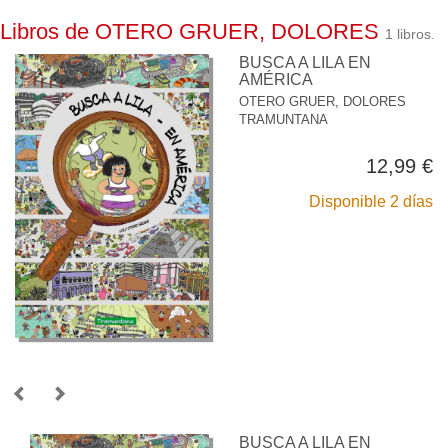
Libros de OTERO GRUER, DOLORES
1 libros.
BUSCA A LILA EN
AMÉRICA
OTERO GRUER, DOLORES
TRAMUNTANA
12,99 €
Disponible 2 días
BUSCA A LILA EN