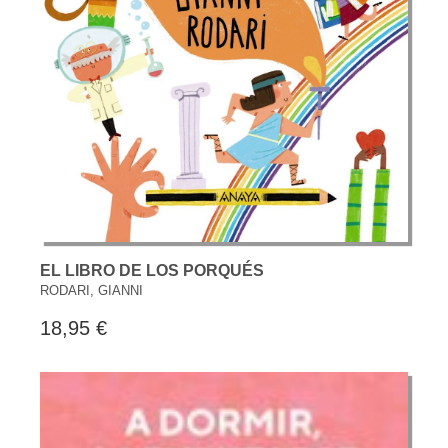
EL LIBRO DE LOS PORQUÉS
RODARI, GIANNI
18,95 €