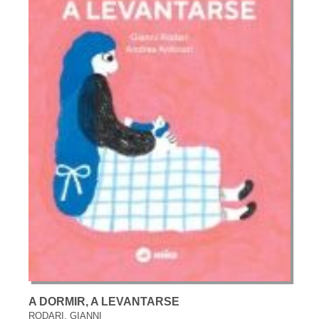
A DORMIR, A LEVANTARSE
RODARI, GIANNI