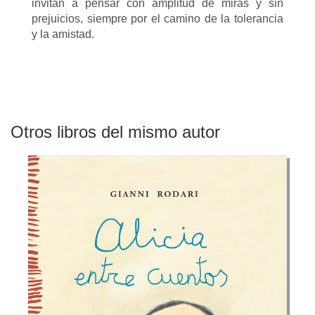
invitan a pensar con amplitud de miras y sin
prejuicios, siempre por el camino de la tolerancia
y la amistad.
Otros libros del mismo autor