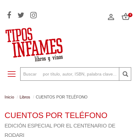
0
Toggle navigation
Inicio
Libros
CUENTOS POR TELÉFONO
CUENTOS POR TELÉFONO
EDICIÓN ESPECIAL POR EL CENTENARIO DE
RODARI