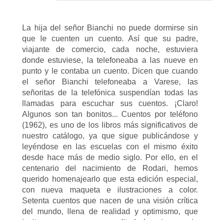
La hija del señor Bianchi no puede dormirse sin
que le cuenten un cuento. Así que su padre,
viajante de comercio, cada noche, estuviera
donde estuviese, la telefoneaba a las nueve en
punto y le contaba un cuento. Dicen que cuando
el señor Bianchi telefoneaba a Varese, las
señoritas de la telefónica suspendían todas las
llamadas para escuchar sus cuentos. ¡Claro!
Algunos son tan bonitos... Cuentos por teléfono
(1962), es uno de los libros más significativos de
nuestro catálogo, ya que sigue publicándose y
leyéndose en las escuelas con el mismo éxito
desde hace más de medio siglo. Por ello, en el
centenario del nacimiento de Rodari, hemos
querido homenajearlo que esta edición especial,
con nueva maqueta e ilustraciones a color.
Setenta cuentos que nacen de una visión crítica
del mundo, llena de realidad y optimismo, que