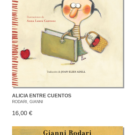
ALICIA ENTRE CUENTOS
RODARI, GIANNI
16,00 €