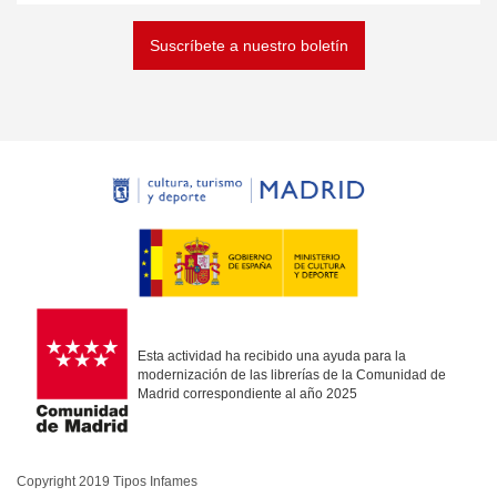
Suscríbete a nuestro boletín
Esta actividad ha recibido una ayuda para la
modernización de las librerías de la Comunidad de
Madrid correspondiente al año 2025
Copyright 2019 Tipos Infames