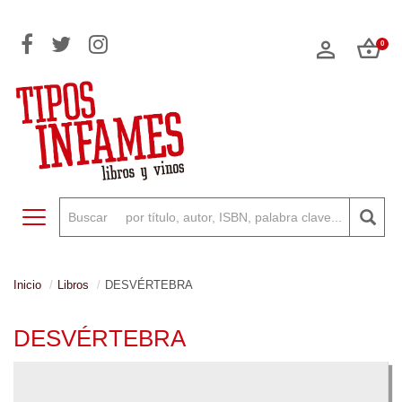
0
Toggle navigation
Inicio
Libros
DESVÉRTEBRA
DESVÉRTEBRA