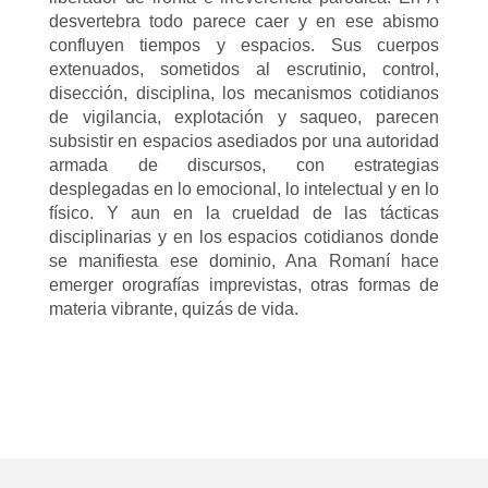
desvertebra todo parece caer y en ese abismo
confluyen tiempos y espacios. Sus cuerpos
extenuados, sometidos al escrutinio, control,
disección, disciplina, los mecanismos cotidianos
de vigilancia, explotación y saqueo, parecen
subsistir en espacios asediados por una autoridad
armada de discursos, con estrategias
desplegadas en lo emocional, lo intelectual y en lo
físico. Y aun en la crueldad de las tácticas
disciplinarias y en los espacios cotidianos donde
se manifiesta ese dominio, Ana Romaní hace
emerger orografías imprevistas, otras formas de
materia vibrante, quizás de vida.