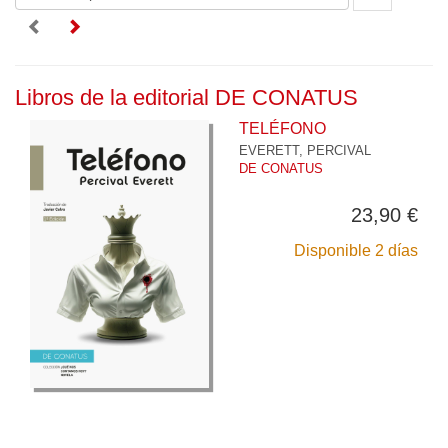
Libros de la editorial DE CONATUS
TELÉFONO
EVERETT, PERCIVAL
DE CONATUS
23,90 €
Disponible 2 días