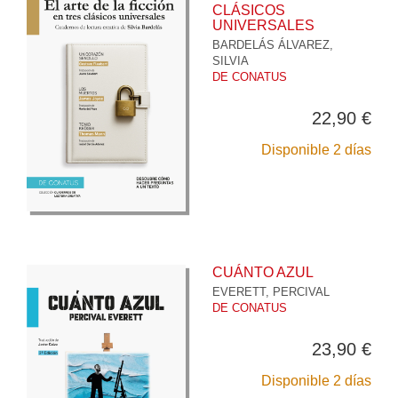
CLÁSICOS
UNIVERSALES
BARDELÁS ÁLVAREZ,
SILVIA
DE CONATUS
22,90 €
Disponible 2 días
CUÁNTO AZUL
EVERETT, PERCIVAL
DE CONATUS
23,90 €
Disponible 2 días