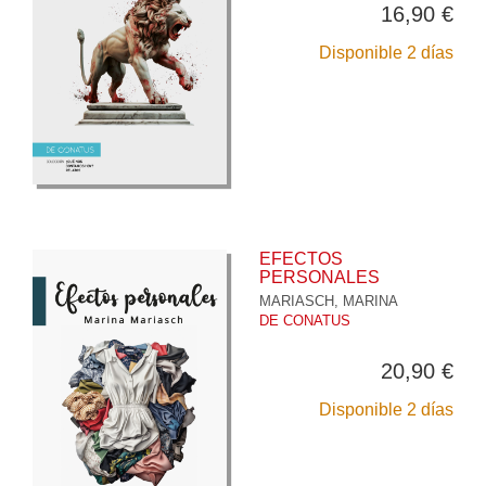
16,90 €
Disponible 2 días
EFECTOS
PERSONALES
MARIASCH, MARINA
DE CONATUS
20,90 €
Disponible 2 días