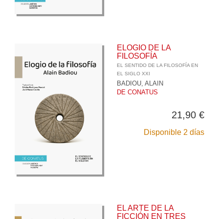
ELOGIO DE LA
FILOSOFÍA
EL SENTIDO DE LA FILOSOFÍA EN
EL SIGLO XXI
BADIOU, ALAIN
DE CONATUS
21,90 €
Disponible 2 días
EL ARTE DE LA
FICCIÓN EN TRES