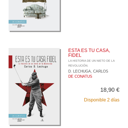
ESTA ES TU CASA,
FIDEL
LA HISTORIA DE UN NIETO DE LA
REVOLUCIÓN.
D. LECHUGA, CARLOS
DE CONATUS
18,90 €
Disponible 2 días