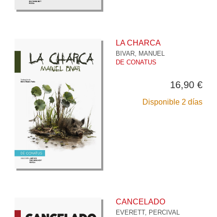
LA CHARCA
BIVAR, MANUEL
DE CONATUS
16,90 €
Disponible 2 días
CANCELADO
EVERETT, PERCIVAL