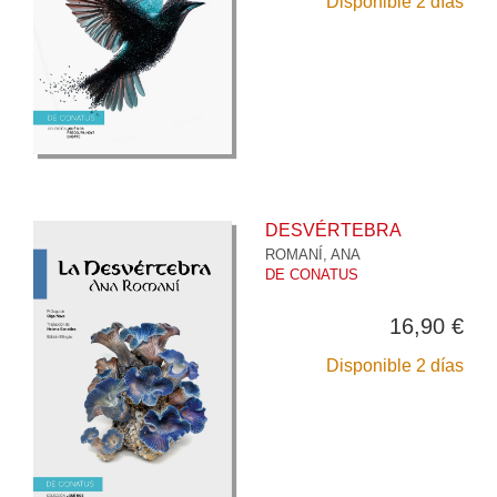
Disponible 2 días
DESVÉRTEBRA
ROMANÍ, ANA
DE CONATUS
16,90 €
Disponible 2 días