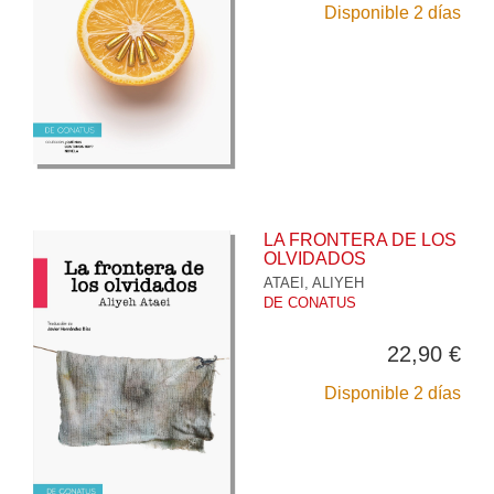
Disponible 2 días
LA FRONTERA DE LOS
OLVIDADOS
ATAEI, ALIYEH
DE CONATUS
22,90 €
Disponible 2 días