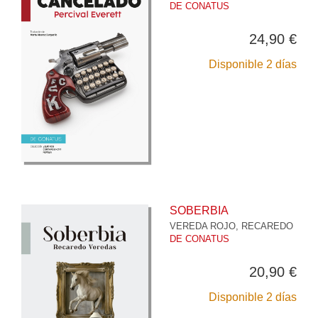
DE CONATUS
24,90 €
Disponible 2 días
SOBERBIA
VEREDA ROJO, RECAREDO
DE CONATUS
20,90 €
Disponible 2 días