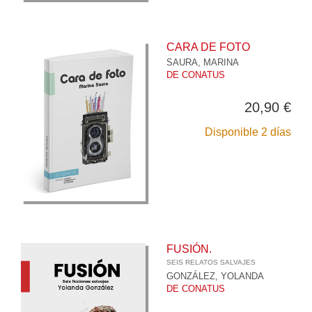
CARA DE FOTO
SAURA, MARINA
DE CONATUS
20,90 €
Disponible 2 días
FUSIÓN.
SEIS RELATOS SALVAJES
GONZÁLEZ, YOLANDA
DE CONATUS