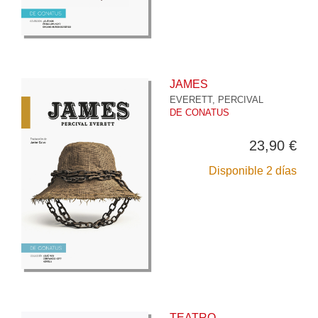
JAMES
EVERETT, PERCIVAL
DE CONATUS
23,90 €
Disponible 2 días
TEATRO