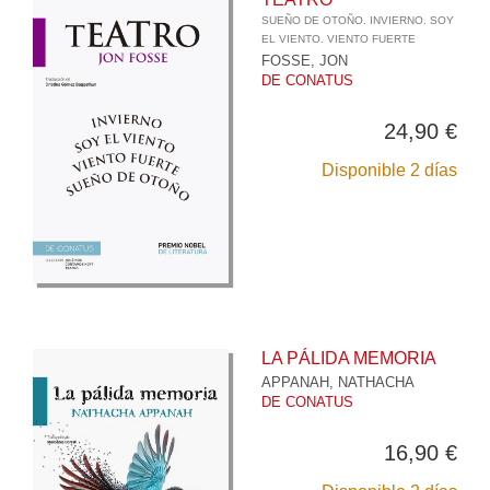
SUEÑO DE OTOÑO. INVIERNO. SOY
EL VIENTO. VIENTO FUERTE
FOSSE, JON
DE CONATUS
24,90 €
Disponible 2 días
LA PÁLIDA MEMORIA
APPANAH, NATHACHA
DE CONATUS
16,90 €