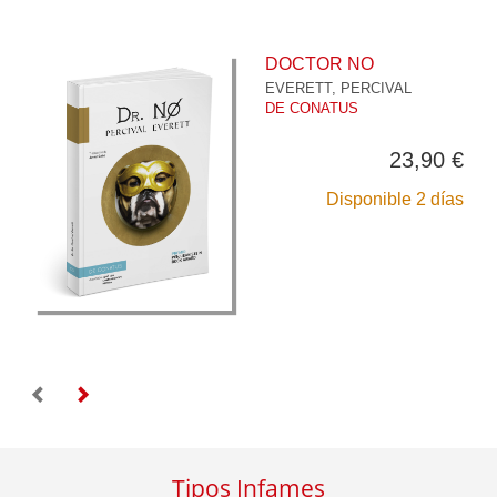
DOCTOR NO
EVERETT, PERCIVAL
DE CONATUS
23,90 €
Disponible 2 días
Tipos Infames