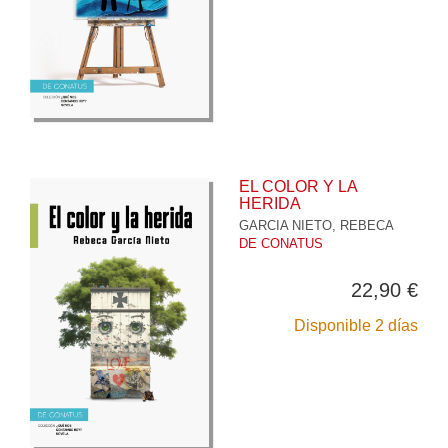
EL COLOR Y LA
HERIDA
GARCIA NIETO, REBECA
DE CONATUS
22,90 €
Disponible 2 días