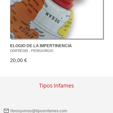
ELOGIO DE LA IMPERTINENCIA
ODIFREDDI , PIERGIORGIO
20,00 €
Tipos Infames
librosyvinos@tiposinfames.com