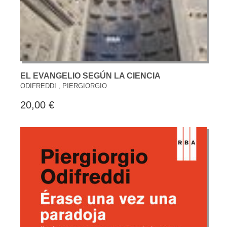
EL EVANGELIO SEGÚN LA CIENCIA
ODIFREDDI , PIERGIORGIO
20,00 €