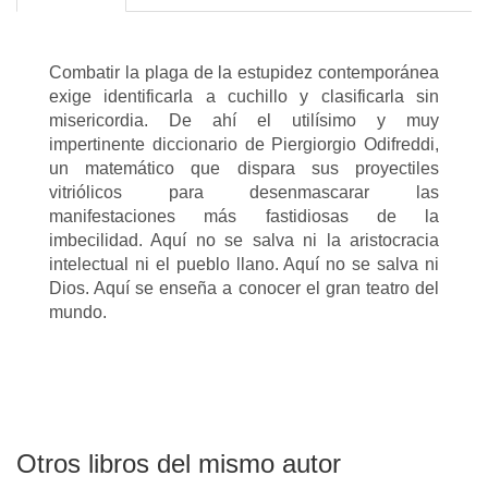
Combatir la plaga de la estupidez contemporánea
exige identificarla a cuchillo y clasificarla sin
misericordia. De ahí el utilísimo y muy
impertinente diccionario de Piergiorgio Odifreddi,
un matemático que dispara sus proyectiles
vitriólicos para desenmascarar las
manifestaciones más fastidiosas de la
imbecilidad. Aquí no se salva ni la aristocracia
intelectual ni el pueblo llano. Aquí no se salva ni
Dios. Aquí se enseña a conocer el gran teatro del
mundo.
Otros libros del mismo autor