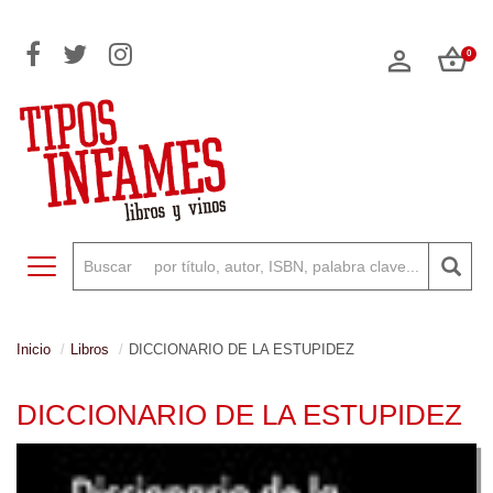
0
Toggle navigation
Inicio
Libros
DICCIONARIO DE LA ESTUPIDEZ
DICCIONARIO DE LA ESTUPIDEZ