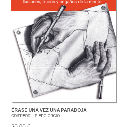
ÉRASE UNA VEZ UNA PARADOJA
ODIFREDDI , PIERGIORGIO
20,00 €