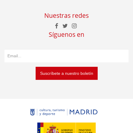
Nuestras redes
Síguenos en
Suscríbete a nuestro boletín