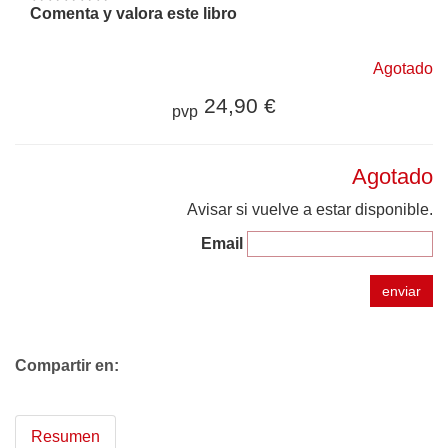
Comenta y valora este libro
Agotado
24,90 €
pvp
Agotado
Avisar si vuelve a estar disponible.
Email
enviar
Compartir en:
Resumen