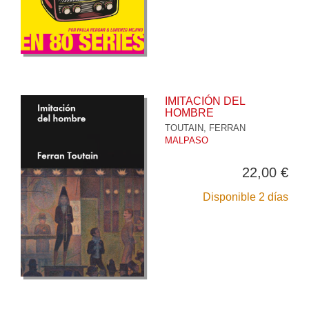
IMITACIÓN DEL
HOMBRE
TOUTAIN, FERRAN
MALPASO
22,00 €
Disponible 2 días