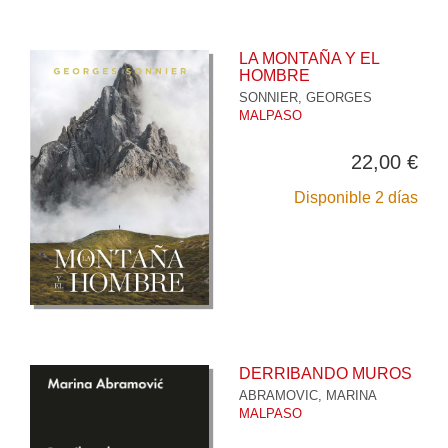
LA MONTAÑA Y EL
HOMBRE
SONNIER, GEORGES
MALPASO
22,00 €
Disponible 2 días
DERRIBANDO MUROS
ABRAMOVIC, MARINA
MALPASO