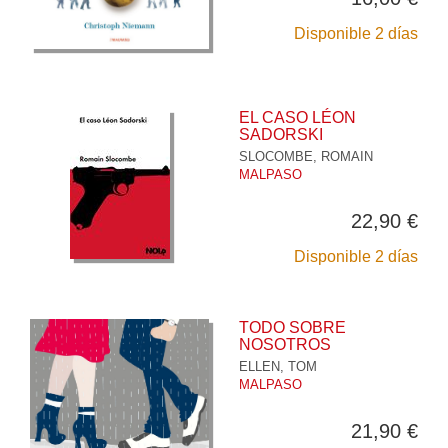
Disponible 2 días
EL CASO LÉON
SADORSKI
SLOCOMBE, ROMAIN
MALPASO
22,90 €
Disponible 2 días
TODO SOBRE
NOSOTROS
ELLEN, TOM
MALPASO
21,90 €