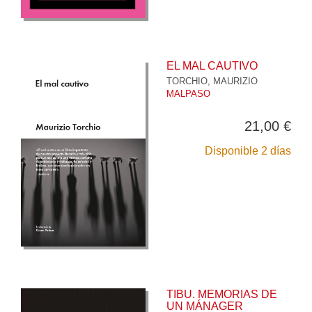
EL MAL CAUTIVO
TORCHIO, MAURIZIO
MALPASO
21,00 €
Disponible 2 días
TIBU. MEMORIAS DE
UN MÁNAGER