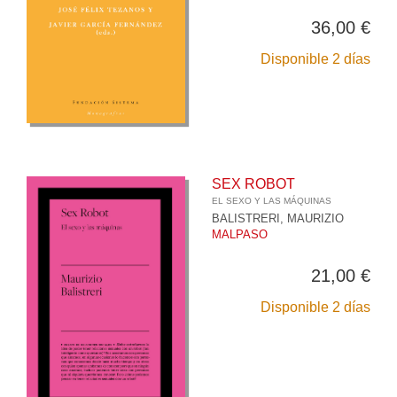
36,00 €
Disponible 2 días
SEX ROBOT
EL SEXO Y LAS MÁQUINAS
BALISTRERI, MAURIZIO
MALPASO
21,00 €
Disponible 2 días