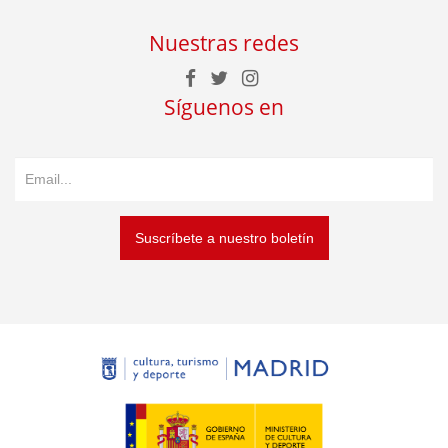
Nuestras redes
Síguenos en
Suscríbete a nuestro boletín