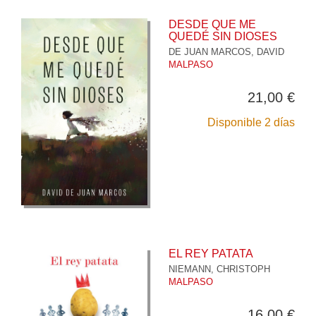
DESDE QUE ME
QUEDÉ SIN DIOSES
DE JUAN MARCOS, DAVID
MALPASO
21,00 €
Disponible 2 días
EL REY PATATA
NIEMANN, CHRISTOPH
MALPASO
16,00 €