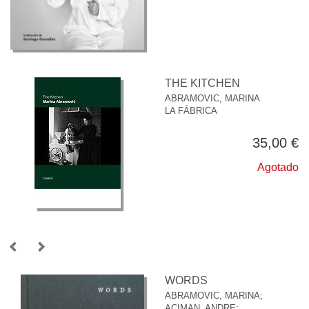
THE KITCHEN
ABRAMOVIC, MARINA
LA FÁBRICA
35,00 €
Agotado
WORDS
ABRAMOVIC, MARINA
;
ACIMAN, ANDRE
;