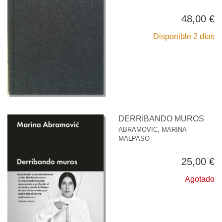
48,00 €
Disponible 2 días
DERRIBANDO MUROS
ABRAMOVIC, MARINA
MALPASO
25,00 €
Agotado