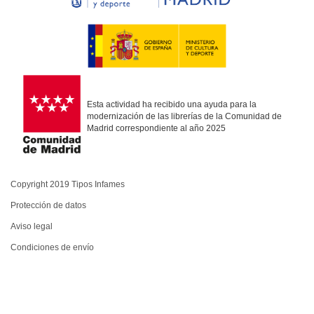
Esta actividad ha recibido una ayuda para la
modernización de las librerías de la Comunidad de
Madrid correspondiente al año 2025
Copyright 2019 Tipos Infames
Protección de datos
Aviso legal
Condiciones de envío