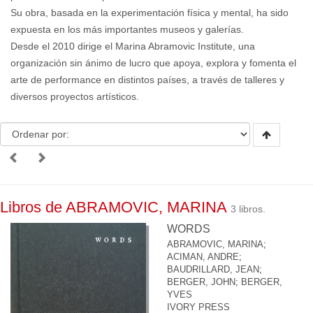
Su obra, basada en la experimentación física y mental, ha sido
expuesta en los más importantes museos y galerías.
Desde el 2010 dirige el Marina Abramovic Institute, una
organización sin ánimo de lucro que apoya, explora y fomenta el
arte de performance en distintos países, a través de talleres y
diversos proyectos artísticos.
Libros de ABRAMOVIC, MARINA
3 libros.
WORDS
ABRAMOVIC, MARINA
;
ACIMAN, ANDRE
;
BAUDRILLARD, JEAN
;
BERGER, JOHN
;
BERGER,
YVES
IVORY PRESS