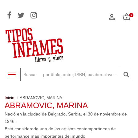
0
Toggle navigation
Inicio
ABRAMOVIC, MARINA
ABRAMOVIC, MARINA
Nació en la ciudad de Belgrado, Serbia, el 30 de noviembre de
1946.
Está considerada una de las artistas contemporáneas de
performance más importantes del mundo.