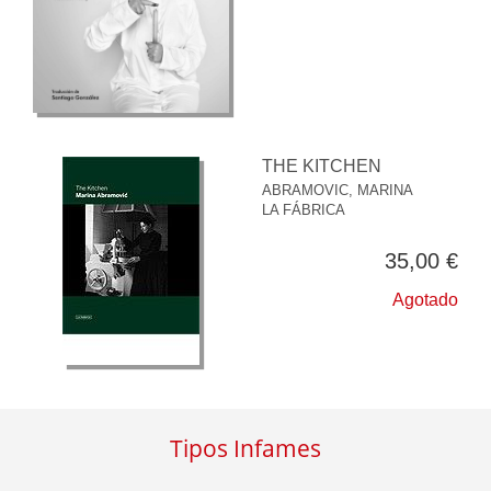
THE KITCHEN
ABRAMOVIC, MARINA
LA FÁBRICA
35,00 €
Agotado
Tipos Infames