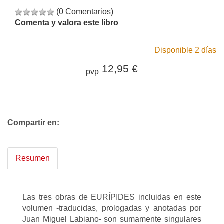
(0 Comentarios)
Comenta y valora este libro
Disponible 2 días
12,95 €
pvp
Compartir en:
Resumen
Las tres obras de EURÍPIDES incluidas en este
volumen -traducidas, prologadas y anotadas por
Juan Miguel Labiano- son sumamente singulares