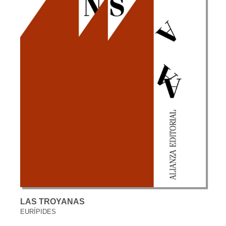
LAS TROYANAS
EURÍPIDES