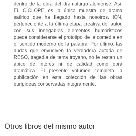
dentro de la obra del dramaturgo ateniense. Así,
EL CÍCLOPE es la única muestra de drama
satírico que ha llegado hasta nosotros. IÓN,
perteneciente a la última etapa creativa del autor,
con sus innegables elementos humorísticos
puede considerarse el prototipo de la comedia en
el sentido moderno de la palabra. Por último, las
dudas que envuelven la verdadera autoría de
RESO, tragedia de tema troyano, no le restan un
ápice de interés ni de calidad como obra
dramática. El presente volumen completa la
publicación en esta colección de las obras
euripideas conservadas íntegramente.
Otros libros del mismo autor