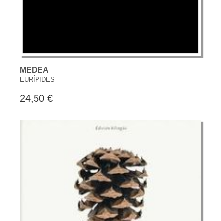
MEDEA
EURÍPIDES
24,50 €