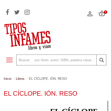
0
Toggle navigation
Inicio
Libros
EL CÍCLOPE. IÓN. RESO
EL CÍCLOPE. IÓN. RESO