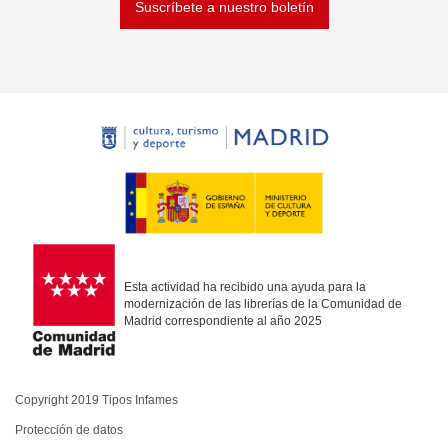
Suscríbete a nuestro boletín
Esta actividad ha recibido una ayuda para la
modernización de las librerías de la Comunidad de
Madrid correspondiente al año 2025
Copyright 2019 Tipos Infames
Protección de datos