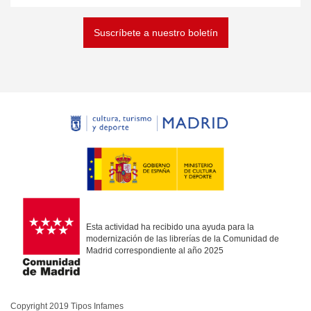
Suscríbete a nuestro boletín
Esta actividad ha recibido una ayuda para la
modernización de las librerías de la Comunidad de
Madrid correspondiente al año 2025
Copyright 2019 Tipos Infames