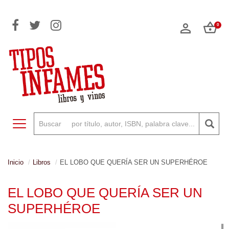
0
Toggle navigation
Inicio
Libros
EL LOBO QUE QUERÍA SER UN SUPERHÉROE
EL LOBO QUE QUERÍA SER UN
SUPERHÉROE