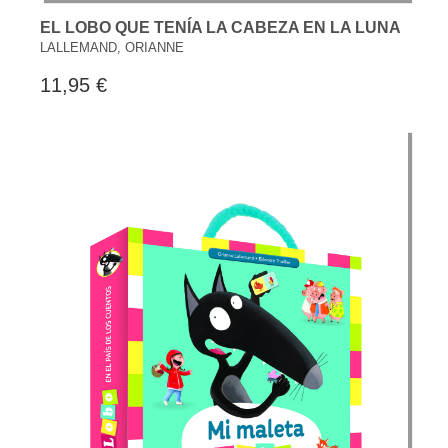
EL LOBO QUE TENÍA LA CABEZA EN LA LUNA
LALLEMAND, ORIANNE
11,95 €