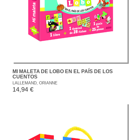
MI MALETA DE LOBO EN EL PAÍS DE LOS
CUENTOS
LALLEMAND, ORIANNE
14,94 €