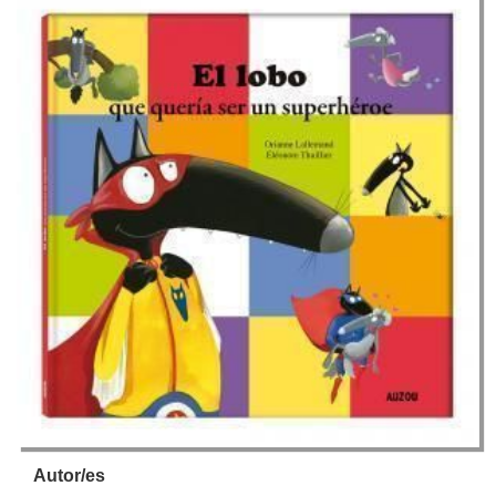
Autor/es