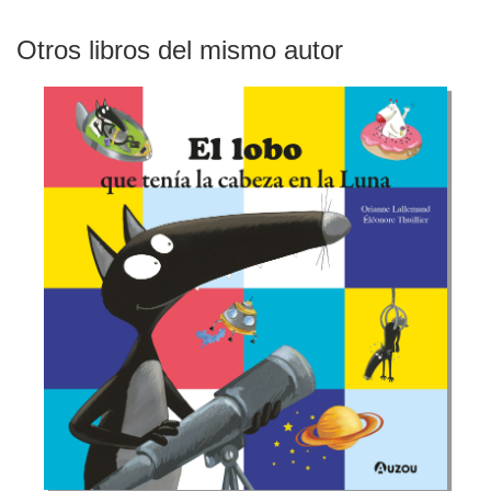
Otros libros del mismo autor