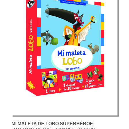
MI MALETA DE LOBO SUPERHÉROE