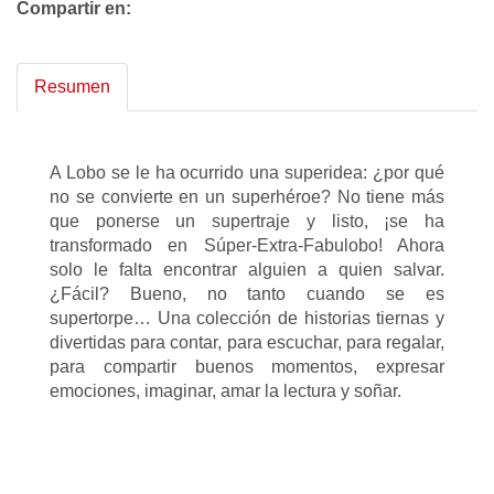
Compartir en:
Resumen
A Lobo se le ha ocurrido una superidea: ¿por qué
no se convierte en un superhéroe? No tiene más
que ponerse un supertraje y listo, ¡se ha
transformado en Súper-Extra-Fabulobo! Ahora
solo le falta encontrar alguien a quien salvar.
¿Fácil? Bueno, no tanto cuando se es
supertorpe… Una colección de historias tiernas y
divertidas para contar, para escuchar, para regalar,
para compartir buenos momentos, expresar
emociones, imaginar, amar la lectura y soñar.