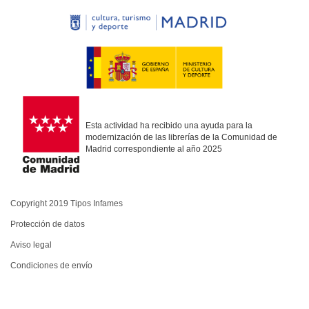
Esta actividad ha recibido una ayuda para la
modernización de las librerías de la Comunidad de
Madrid correspondiente al año 2025
Copyright 2019 Tipos Infames
Protección de datos
Aviso legal
Condiciones de envío