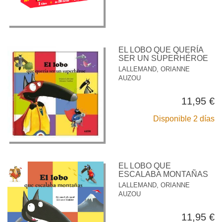
EL LOBO QUE QUERÍA
SER UN SUPERHÉROE
LALLEMAND, ORIANNE
AUZOU
11,95 €
Disponible 2 días
EL LOBO QUE
ESCALABA MONTAÑAS
LALLEMAND, ORIANNE
AUZOU
11,95 €