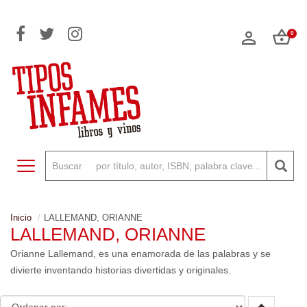
0
Toggle navigation
Inicio
LALLEMAND, ORIANNE
LALLEMAND, ORIANNE
Orianne Lallemand, es una enamorada de las palabras y se
divierte inventando historias divertidas y originales.