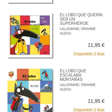
EL LOBO QUE QUERÍA
SER UN
SUPERHÉROE
LALLEMAND, ORIANNE
AUZOU
11,95 €
Disponible 2 días
EL LOBO QUE
ESCALABA
MONTAÑAS
LALLEMAND, ORIANNE
AUZOU
11,95 €
Disponible 2 días