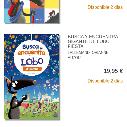
Disponible 2 días
BUSCA Y ENCUENTRA
GIGANTE DE LOBO
FIESTA
LALLEMAND, ORIANNE
AUZOU
19,95 €
Disponible 2 días