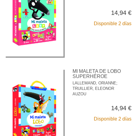
14,94 €
Disponible 2 días
MI MALETA DE LOBO
SUPERHÉROE
LALLEMAND, ORIANNE
;
TRUILLIER, ELEONOR
AUZOU
14,94 €
Disponible 2 días