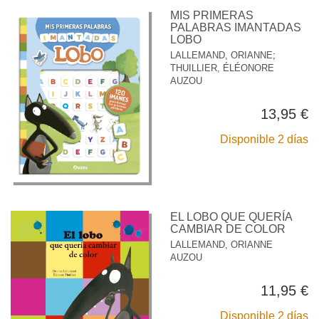
MIS PRIMERAS
PALABRAS IMANTADAS
LOBO
LALLEMAND, ORIANNE
;
THUILLIER, ÉLÉONORE
AUZOU
13,95 €
Disponible 2 días
EL LOBO QUE QUERÍA
CAMBIAR DE COLOR
LALLEMAND, ORIANNE
AUZOU
11,95 €
Disponible 2 días