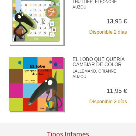
THUILLIER, ÉLÉONORE
AUZOU
13,95 €
Disponible 2 días
EL LOBO QUE QUERÍA
CAMBIAR DE COLOR
LALLEMAND, ORIANNE
AUZOU
11,95 €
Disponible 2 días
Tipos Infames