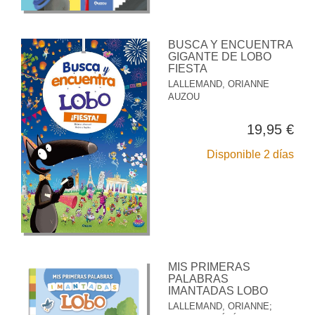
BUSCA Y ENCUENTRA
GIGANTE DE LOBO
FIESTA
LALLEMAND, ORIANNE
AUZOU
19,95 €
Disponible 2 días
MIS PRIMERAS
PALABRAS
IMANTADAS LOBO
LALLEMAND, ORIANNE
;