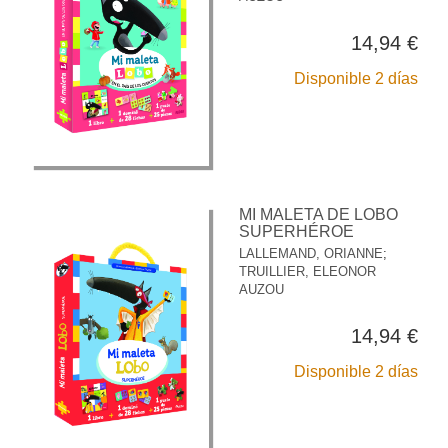
14,94 €
Disponible 2 días
MI MALETA DE LOBO
SUPERHÉROE
LALLEMAND, ORIANNE
;
TRUILLIER, ELEONOR
AUZOU
14,94 €
Disponible 2 días