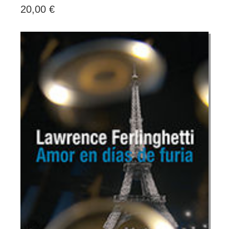
20,00 €