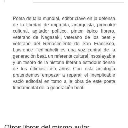
Poeta de talla mundial, editor clave en la defensa
de la libertad de imprenta, anarquista, promotor
cultural, agitador político, pintor, épico librero,
veterano de Nagasaki, veterano de los beat y
veterano del Renacimiento de San Francisco,
Lawrence Ferlinghetti es una voz central de la
generación beat, un referente cultural insoslayable
y un tesoro de la historia literaria estadounidense
de los últimos cien años. Con esta antología
pretendemos empezar a reparar el inexplicable
vacío editorial en torno a la obra de este poeta
fundamental de la generación beat.
Otros libros del mismo autor