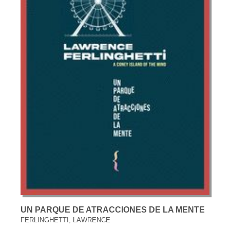
UN PARQUE DE ATRACCIONES DE LA MENTE
FERLINGHETTI, LAWRENCE