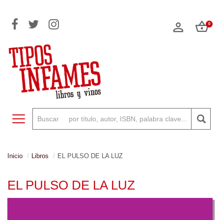
0
Toggle navigation
Inicio
Libros
EL PULSO DE LA LUZ
EL PULSO DE LA LUZ