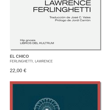
EL CHICO
FERLINGHETTI, LAWRENCE
22,00 €