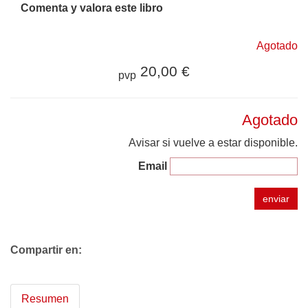
Comenta y valora este libro
Agotado
20,00 €
pvp
Agotado
Avisar si vuelve a estar disponible.
Email
enviar
Compartir en:
Resumen