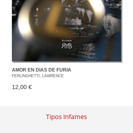
AMOR EN DIAS DE FURIA
FERLINGHETTI, LAWRENCE
12,00 €
Tipos Infames