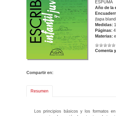
ESPUMA
Año de la 
Encuadern
(tapa bland
Medidas:
Páginas:
4
Materias:
Comenta y 
Compartir en:
Resumen
Los principios básicos y los formatos en 