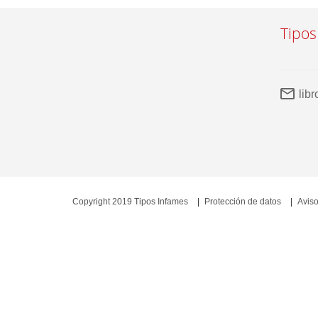
Tipos
lib
Copyright 2019 Tipos Infames
Protección de datos
Aviso