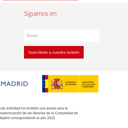
Síguenos en
Suscríbete a nuestro boletín
sta actividad ha recibido una ayuda para la
modernización de las librerías de la Comunidad de
Madrid correspondiente al año 2025