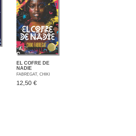
EL COFRE DE
NADIE
FABREGAT, CHIKI
12,50 €