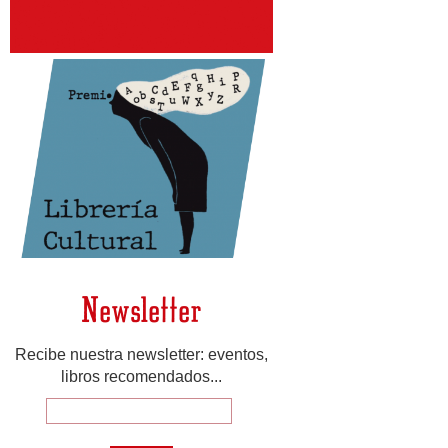
Newsletter
Recibe nuestra newsletter: eventos,
libros recomendados...