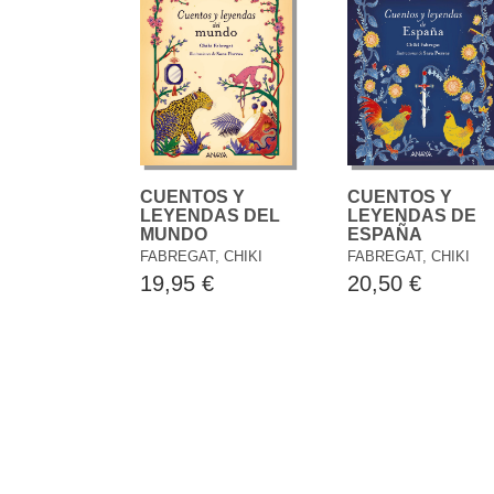
CUENTOS Y
CUENTOS Y
LEYENDAS DEL
LEYENDAS DE
MUNDO
ESPAÑA
FABREGAT, CHIKI
FABREGAT, CHIKI
19,95 €
20,50 €