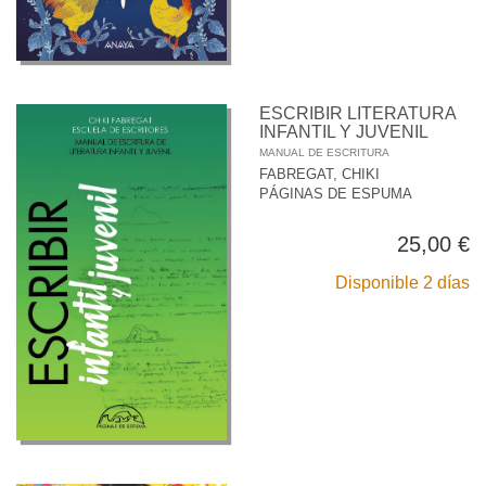
ESCRIBIR LITERATURA
INFANTIL Y JUVENIL
MANUAL DE ESCRITURA
FABREGAT, CHIKI
PÁGINAS DE ESPUMA
25,00 €
Disponible 2 días