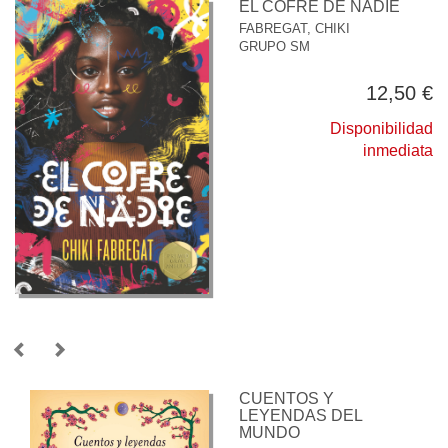
EL COFRE DE NADIE
FABREGAT, CHIKI
GRUPO SM
12,50 €
Disponibilidad
inmediata
CUENTOS Y
LEYENDAS DEL
MUNDO