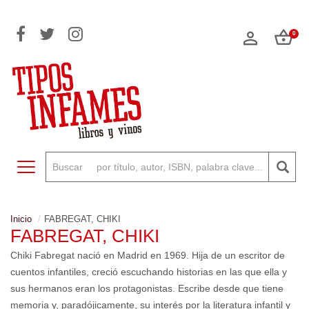
0
Toggle navigation
Inicio
FABREGAT, CHIKI
FABREGAT, CHIKI
Chiki Fabregat nació en Madrid en 1969. Hija de un escritor de
cuentos infantiles, creció escuchando historias en las que ella y
sus hermanos eran los protagonistas. Escribe desde que tiene
memoria y, paradójicamente, su interés por la literatura infantil y