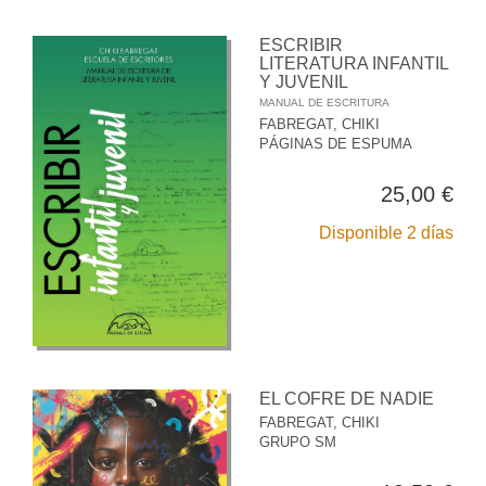
ESCRIBIR
LITERATURA INFANTIL
Y JUVENIL
MANUAL DE ESCRITURA
FABREGAT, CHIKI
PÁGINAS DE ESPUMA
25,00 €
Disponible 2 días
EL COFRE DE NADIE
FABREGAT, CHIKI
GRUPO SM