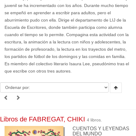
juvenil se ha incrementado con los años. Durante mucho tiempo
se empeñó en aprender a escribir para adultos, pero el
aburrimiento pudo con ella. Dirige el departamento de LIJ de la
Escuela de Escritores, donde también participa como alumna
cuando el tiempo se lo permite. Compagina esta actividad con la
escritura, la animación a la lectura con niños y adolescentes, la
formación de profesorado, la lectura en los trayectos del metro,
los partidos de fútbol de los domingos y las comidas en familia.
Es miembro del colectivo literario Isaura Lee, pseudónimo tras el
que escribe con otros tres autores.
Libros de FABREGAT, CHIKI
4 libros.
CUENTOS Y LEYENDAS
DEL MUNDO