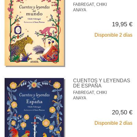
FABREGAT, CHIKI
ANAYA
19,95 €
Disponible 2 días
CUENTOS Y LEYENDAS
DE ESPAÑA
FABREGAT, CHIKI
ANAYA
20,50 €
Disponible 2 días