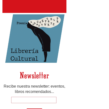
Newsletter
Recibe nuestra newsletter: eventos,
libros recomendados...