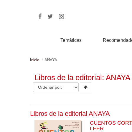
Temáticas
Recomendad
Inicio
ANAYA
Libros de la editorial: ANAYA
Libros de la editorial ANAYA
CUENTOS CORT
LEER