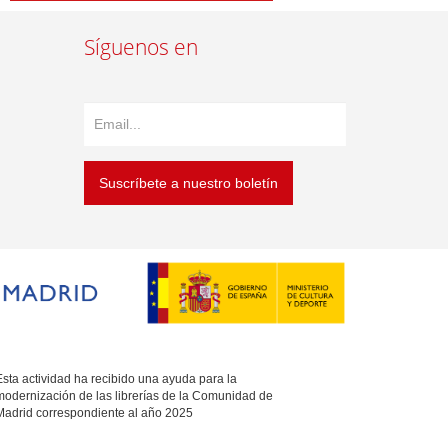
Síguenos en
Suscríbete a nuestro boletín
sta actividad ha recibido una ayuda para la
modernización de las librerías de la Comunidad de
Madrid correspondiente al año 2025