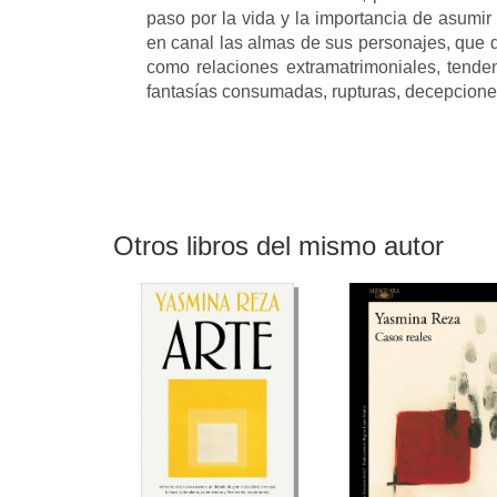
paso por la vida y la importancia de asumir
en canal las almas de sus personajes, que d
como relaciones extramatrimoniales, tende
fantasías consumadas, rupturas, decepciones,
Otros libros del mismo autor