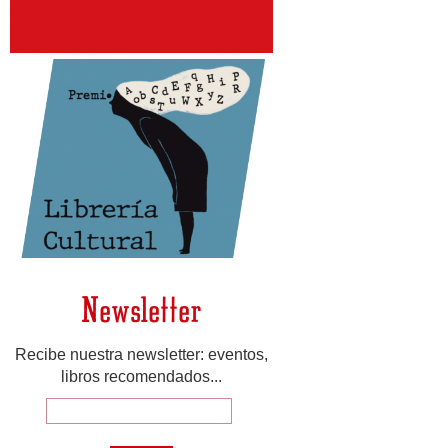
Newsletter
Recibe nuestra newsletter: eventos,
libros recomendados...