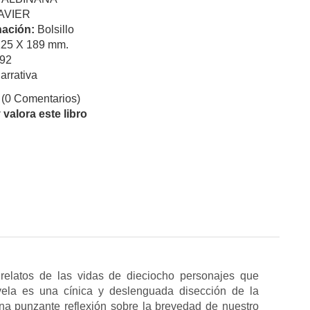
AVIER
ación:
Bolsillo
125 X 189 mm.
92
arrativa
(0 Comentarios)
valora este libro
relatos de las vidas de dieciocho personajes que
ela es una cínica y deslenguada disección de la
na punzante reflexión sobre la brevedad de nuestro