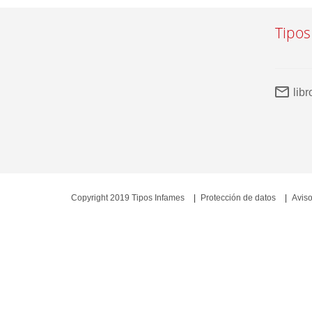
Tipos
lib
Copyright 2019 Tipos Infames
Protección de datos
Aviso