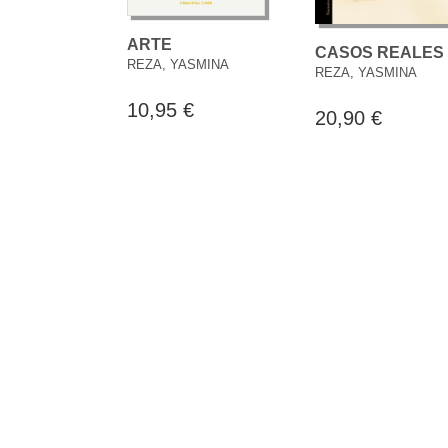
ARTE
CASOS REALES
REZA, YASMINA
REZA, YASMINA
10,95 €
20,90 €