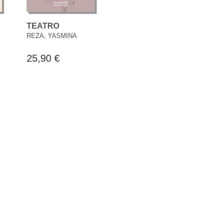
TEATRO
REZA, YASMINA
25,90 €