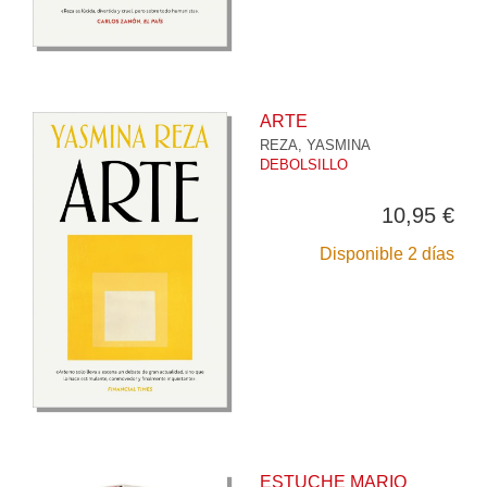
ARTE
REZA, YASMINA
DEBOLSILLO
10,95 €
Disponible 2 días
ESTUCHE MARIO