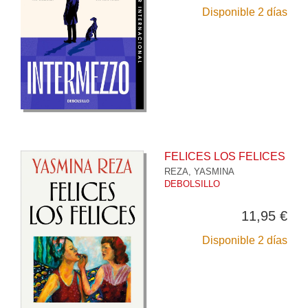
Disponible 2 días
FELICES LOS FELICES
REZA, YASMINA
DEBOLSILLO
11,95 €
Disponible 2 días