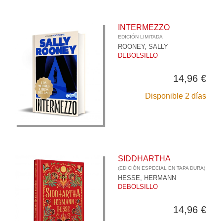
INTERMEZZO
EDICIÓN LIMITADA
ROONEY, SALLY
DEBOLSILLO
14,96 €
Disponible 2 días
SIDDHARTHA
(EDICIÓN ESPECIAL EN TAPA DURA)
HESSE, HERMANN
DEBOLSILLO
14,96 €