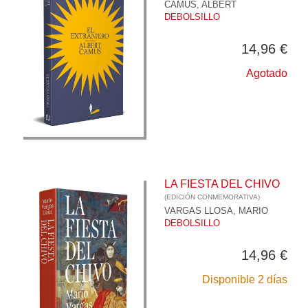
CAMUS, ALBERT
DEBOLSILLO
14,96 €
Agotado
LA FIESTA DEL CHIVO
(EDICIÓN CONMEMORATIVA)
VARGAS LLOSA, MARIO
DEBOLSILLO
14,96 €
Disponible 2 días