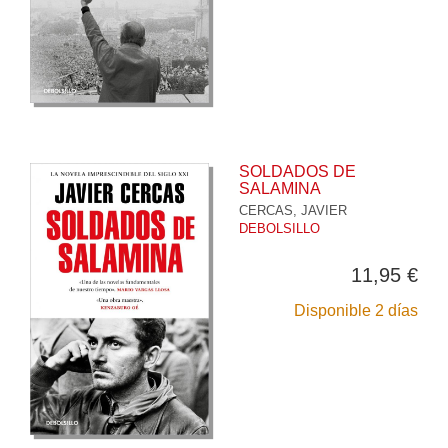
SOLDADOS DE
SALAMINA
CERCAS, JAVIER
DEBOLSILLO
11,95 €
Disponible 2 días