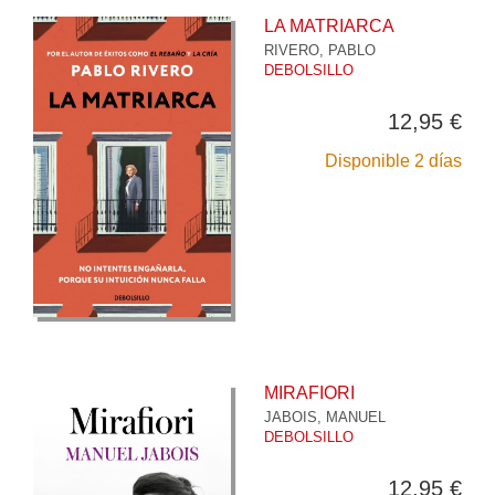
LA MATRIARCA
RIVERO, PABLO
DEBOLSILLO
12,95 €
Disponible 2 días
MIRAFIORI
JABOIS, MANUEL
DEBOLSILLO
12,95 €