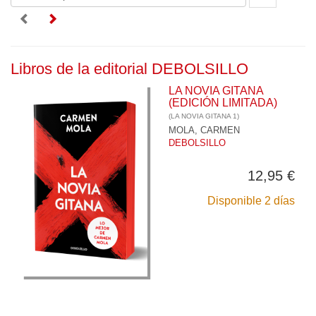
Libros de la editorial DEBOLSILLO
LA NOVIA GITANA
(EDICIÓN LIMITADA)
(LA NOVIA GITANA 1)
MOLA, CARMEN
DEBOLSILLO
12,95 €
Disponible 2 días