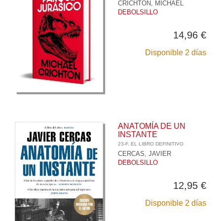
CRICHTON, MICHAEL
DEBOLSILLO
14,96 €
Disponible 2 días
ANATOMÍA DE UN
INSTANTE
23-F, EL LIBRO DEFINITIVO
CERCAS, JAVIER
DEBOLSILLO
12,95 €
Disponible 2 días