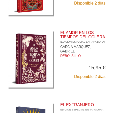
Disponible 2 días
EL AMOR EN LOS
TIEMPOS DEL CÓLERA
(EDICIÓN ESPECIAL EN TAPA DURA)
GARCÍA MÁRQUEZ,
GABRIEL
DEBOLSILLO
15,95 €
Disponible 2 días
EL EXTRANJERO
EDICIÓN ESPECIAL EN TAPA DURA