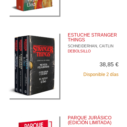
ESTUCHE STRANGER
THINGS
SCHNEIDERHAN, CAITLIN
DEBOLSILLO
38,85 €
Disponible 2 días
PARQUE JURÁSICO
(EDICIÓN LIMITADA)