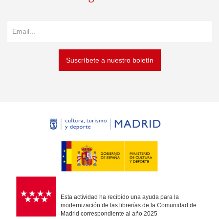
Suscríbete a nuestro boletín
Esta actividad ha recibido una ayuda para la
modernización de las librerías de la Comunidad de
Madrid correspondiente al año 2025