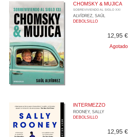
CHOMSKY & MUJICA
SOBREVIVIENDO AL SIGLO XXI
ALVÍDREZ, SAÚL
DEBOLSILLO
12,95 €
Agotado
INTERMEZZO
ROONEY, SALLY
DEBOLSILLO
12,95 €