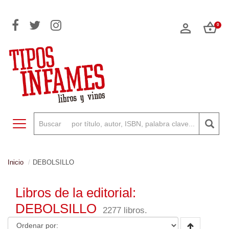
0
Toggle navigation
Inicio
DEBOLSILLO
Libros de la editorial:
DEBOLSILLO
2277 libros.