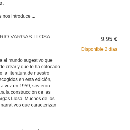
a.
 nos introduce ...
RIO VARGAS LLOSA
9,95 €
Disponible 2 días
a al mundo sugestivo que
do crear y que lo ha colocado
 la literatura de nuestro
ecogidos en esta edición,
a vez en 1959, sirvieron
a la construcción de las
rgas Llosa. Muchos de los
narrativos que caracterizan