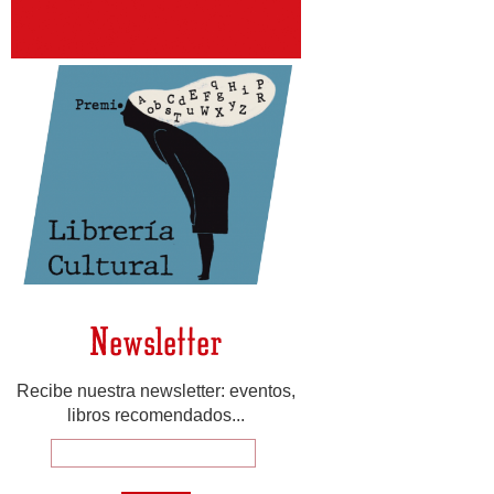
Newsletter
Recibe nuestra newsletter: eventos,
libros recomendados...