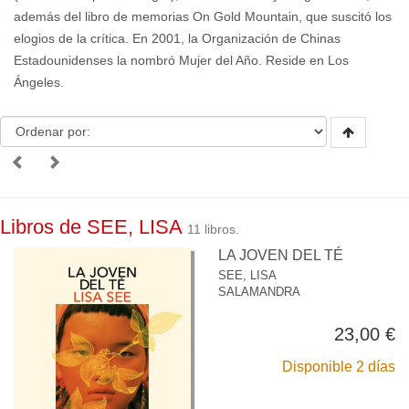
además del libro de memorias On Gold Mountain, que suscitó los
elogios de la crítica. En 2001, la Organización de Chinas
Estadounidenses la nombró Mujer del Año. Reside en Los
Ángeles.
Libros de SEE, LISA
11 libros.
LA JOVEN DEL TÉ
SEE, LISA
SALAMANDRA
23,00 €
Disponible 2 días