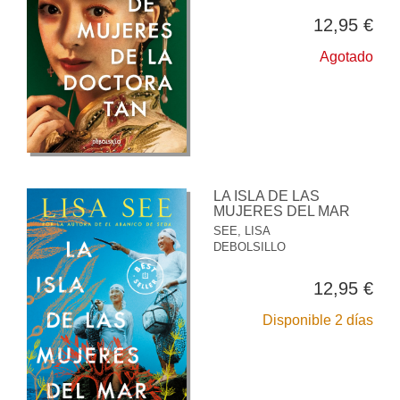
12,95 €
Agotado
LA ISLA DE LAS
MUJERES DEL MAR
SEE, LISA
DEBOLSILLO
12,95 €
Disponible 2 días