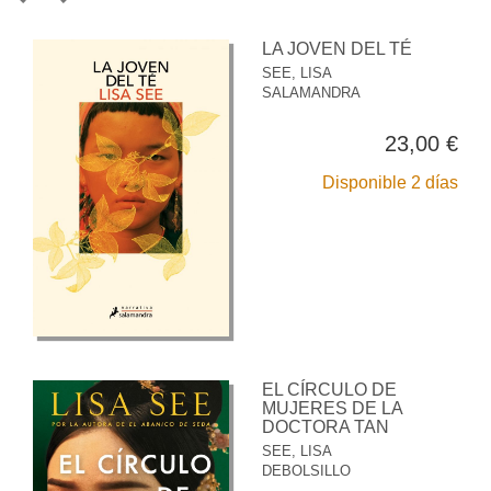
LA JOVEN DEL TÉ
SEE, LISA
SALAMANDRA
23,00 €
Disponible 2 días
EL CÍRCULO DE
MUJERES DE LA
DOCTORA TAN
SEE, LISA
DEBOLSILLO