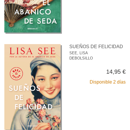
SUEÑOS DE FELICIDAD
SEE, LISA
DEBOLSILLO
14,95 €
Disponible 2 días