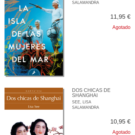
SALAMANDRA
11,95 €
Agotado
DOS CHICAS DE
SHANGHAI
SEE, LISA
SALAMANDRA
10,95 €
Agotado