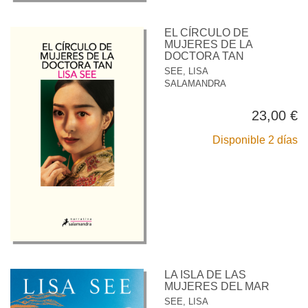
EL CÍRCULO DE
MUJERES DE LA
DOCTORA TAN
SEE, LISA
SALAMANDRA
23,00 €
Disponible 2 días
LA ISLA DE LAS
MUJERES DEL MAR
SEE, LISA