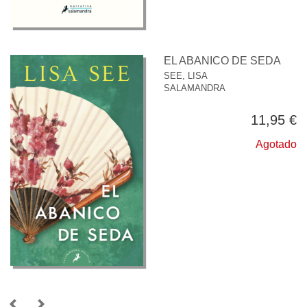
EL ABANICO DE SEDA
SEE, LISA
SALAMANDRA
11,95 €
Agotado