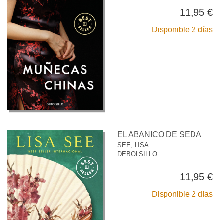
11,95 €
Disponible 2 días
EL ABANICO DE SEDA
SEE, LISA
DEBOLSILLO
11,95 €
Disponible 2 días