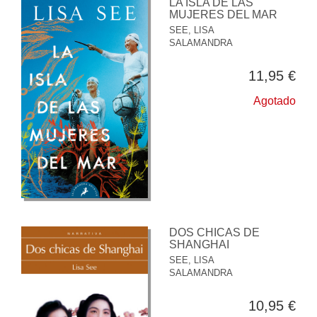
LA ISLA DE LAS
MUJERES DEL MAR
SEE, LISA
SALAMANDRA
11,95 €
Agotado
DOS CHICAS DE
SHANGHAI
SEE, LISA
SALAMANDRA
10,95 €