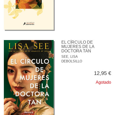
EL CÍRCULO DE
MUJERES DE LA
DOCTORA TAN
SEE, LISA
DEBOLSILLO
12,95 €
Agotado