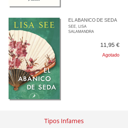
EL ABANICO DE SEDA
SEE, LISA
SALAMANDRA
11,95 €
Agotado
Tipos Infames