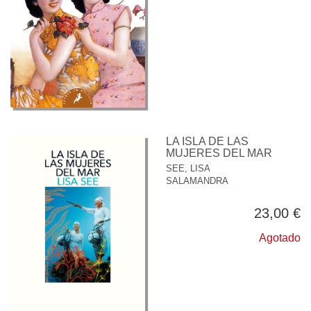
LA ISLA DE LAS
MUJERES DEL MAR
SEE, LISA
SALAMANDRA
23,00 €
Agotado