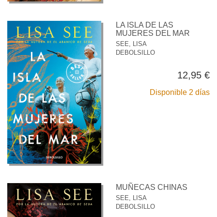
LA ISLA DE LAS
MUJERES DEL MAR
SEE, LISA
DEBOLSILLO
12,95 €
Disponible 2 días
MUÑECAS CHINAS
SEE, LISA
DEBOLSILLO