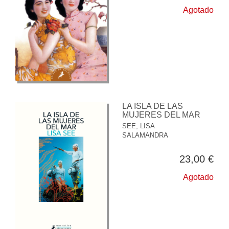
Agotado
LA ISLA DE LAS
MUJERES DEL MAR
SEE, LISA
SALAMANDRA
23,00 €
Agotado