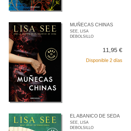
MUÑECAS CHINAS
SEE, LISA
DEBOLSILLO
11,95 €
Disponible 2 días
EL ABANICO DE SEDA
SEE, LISA
DEBOLSILLO