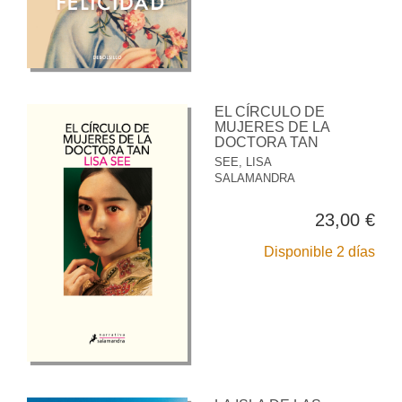
EL CÍRCULO DE
MUJERES DE LA
DOCTORA TAN
SEE, LISA
SALAMANDRA
23,00 €
Disponible 2 días