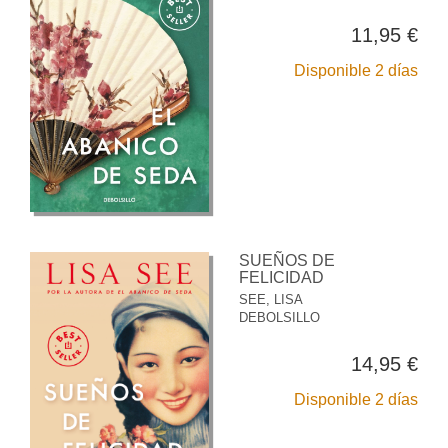
11,95 €
Disponible 2 días
SUEÑOS DE
FELICIDAD
SEE, LISA
DEBOLSILLO
14,95 €
Disponible 2 días