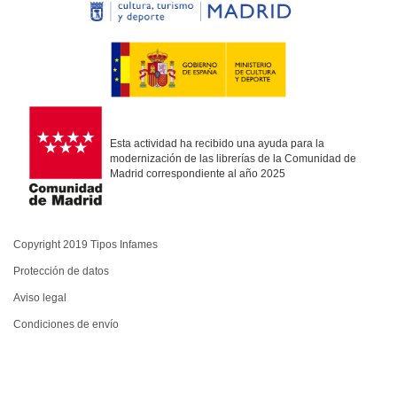
Esta actividad ha recibido una ayuda para la
modernización de las librerías de la Comunidad de
Madrid correspondiente al año 2025
Copyright 2019 Tipos Infames
Protección de datos
Aviso legal
Condiciones de envío