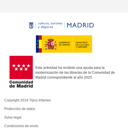
Esta actividad ha recibido una ayuda para la
modernización de las librerías de la Comunidad de
Madrid correspondiente al año 2025
Copyright 2019 Tipos Infames
Protección de datos
Aviso legal
Condiciones de envío