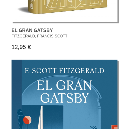
EL GRAN GATSBY
FITZGERALD, FRANCIS SCOTT
12,95 €