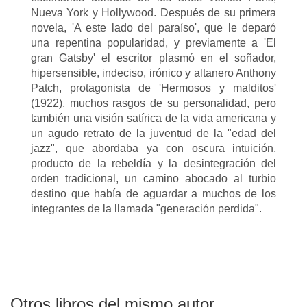
Nueva York y Hollywood. Después de su primera
novela, 'A este lado del paraíso', que le deparó
una repentina popularidad, y previamente a 'El
gran Gatsby' el escritor plasmó en el soñador,
hipersensible, indeciso, irónico y altanero Anthony
Patch, protagonista de 'Hermosos y malditos'
(1922), muchos rasgos de su personalidad, pero
también una visión satírica de la vida americana y
un agudo retrato de la juventud de la "edad del
jazz", que abordaba ya con oscura intuición,
producto de la rebeldía y la desintegración del
orden tradicional, un camino abocado al turbio
destino que había de aguardar a muchos de los
integrantes de la llamada "generación perdida".
Otros libros del mismo autor