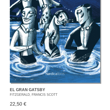
EL GRAN GATSBY
FITZGERALD, FRANCIS SCOTT
22,50 €