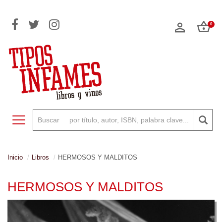
0
Toggle navigation
Inicio
Libros
HERMOSOS Y MALDITOS
HERMOSOS Y MALDITOS