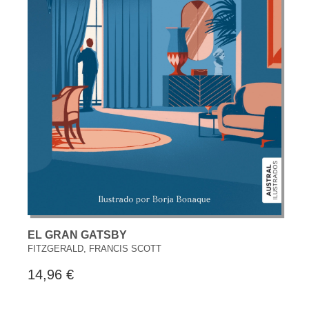
EL GRAN GATSBY
FITZGERALD, FRANCIS SCOTT
14,96 €