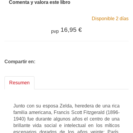
Comenta y valora este libro
Disponible 2 días
16,95 €
pvp
Compartir en:
Resumen
Junto con su esposa Zelda, heredera de una rica
familia americana, Francis Scott Fitzgerald (1896-
1940) fue durante algunos años el centro de una
brillante vida social e intelectual en los míticos
escenarios dorados de los años veinte: París,