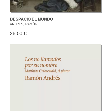
DESPACIO EL MUNDO
ANDRÉS, RAMÓN
26,00 €