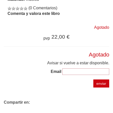
(0 Comentarios)
Comenta y valora este libro
Agotado
22,00 €
pvp
Agotado
Avisar si vuelve a estar disponible.
Email
enviar
Compartir en: