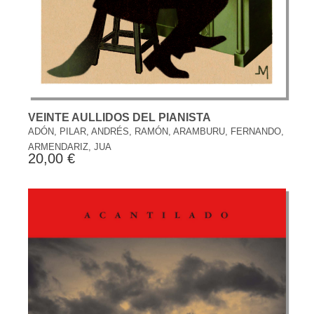
VEINTE AULLIDOS DEL PIANISTA
ADÓN, PILAR, ANDRÉS, RAMÓN, ARAMBURU, FERNANDO,
ARMENDARIZ, JUA
20,00 €