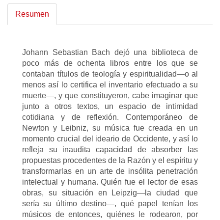
Resumen
Johann Sebastian Bach dejó una biblioteca de
poco más de ochenta libros entre los que se
contaban títulos de teología y espiritualidad—o al
menos así lo certifica el inventario efectuado a su
muerte—, y que constituyeron, cabe imaginar que
junto a otros textos, un espacio de intimidad
cotidiana y de reflexión. Contemporáneo de
Newton y Leibniz, su música fue creada en un
momento crucial del ideario de Occidente, y así lo
refleja su inaudita capacidad de absorber las
propuestas procedentes de la Razón y el espíritu y
transformarlas en un arte de insólita penetración
intelectual y humana. Quién fue el lector de esas
obras, su situación en Leipzig—la ciudad que
sería su último destino—, qué papel tenían los
músicos de entonces, quiénes le rodearon, por