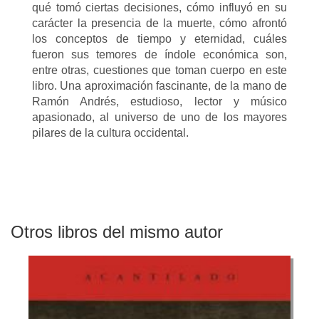
qué tomó ciertas decisiones, cómo influyó en su
carácter la presencia de la muerte, cómo afrontó
los conceptos de tiempo y eternidad, cuáles
fueron sus temores de índole económica son,
entre otras, cuestiones que toman cuerpo en este
libro. Una aproximación fascinante, de la mano de
Ramón Andrés, estudioso, lector y músico
apasionado, al universo de uno de los mayores
pilares de la cultura occidental.
Otros libros del mismo autor