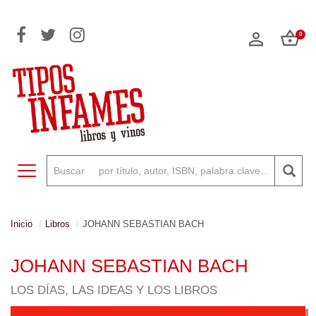
0
Toggle navigation
Inicio
Libros
JOHANN SEBASTIAN BACH
JOHANN SEBASTIAN BACH
LOS DÍAS, LAS IDEAS Y LOS LIBROS