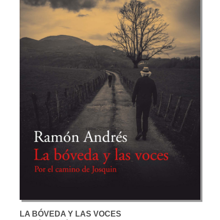
LA BÓVEDA Y LAS VOCES