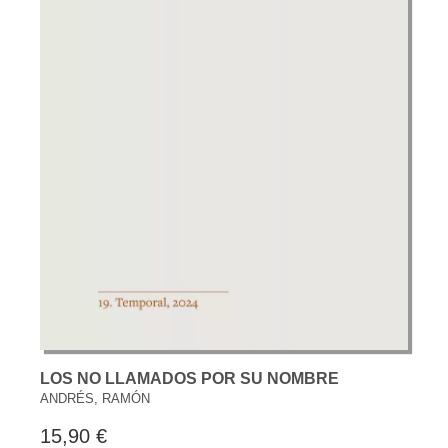
LOS NO LLAMADOS POR SU NOMBRE
ANDRÉS, RAMÓN
15,90 €