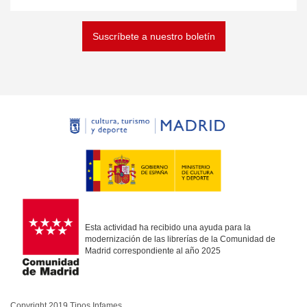
Suscríbete a nuestro boletín
Esta actividad ha recibido una ayuda para la
modernización de las librerías de la Comunidad de
Madrid correspondiente al año 2025
Copyright 2019 Tipos Infames