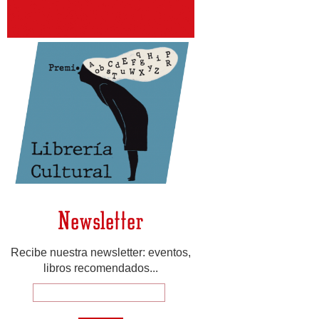
Newsletter
Recibe nuestra newsletter: eventos,
libros recomendados...