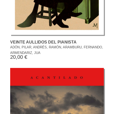
VEINTE AULLIDOS DEL PIANISTA
ADÓN, PILAR, ANDRÉS, RAMÓN, ARAMBURU, FERNANDO,
ARMENDARIZ, JUA
20,00 €