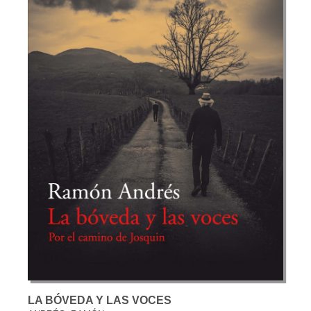
LA BÓVEDA Y LAS VOCES