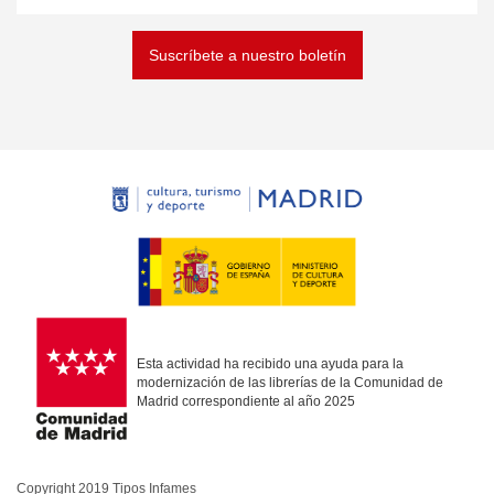
Suscríbete a nuestro boletín
Esta actividad ha recibido una ayuda para la
modernización de las librerías de la Comunidad de
Madrid correspondiente al año 2025
Copyright 2019 Tipos Infames