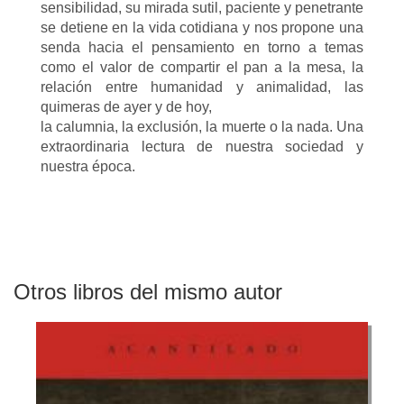
sensibilidad, su mirada sutil, paciente y penetrante
se detiene en la vida cotidiana y nos propone una
senda hacia el pensamiento en torno a temas
como el valor de compartir el pan a la mesa, la
relación entre humanidad y animalidad, las
quimeras de ayer y de hoy,
la calumnia, la exclusión, la muerte o la nada. Una
extraordinaria lectura de nuestra sociedad y
nuestra época.
Otros libros del mismo autor