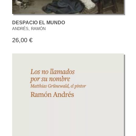
DESPACIO EL MUNDO
ANDRÉS, RAMÓN
26,00 €