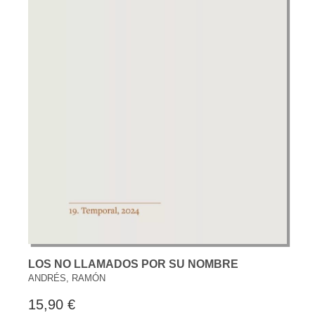
LOS NO LLAMADOS POR SU NOMBRE
ANDRÉS, RAMÓN
15,90 €