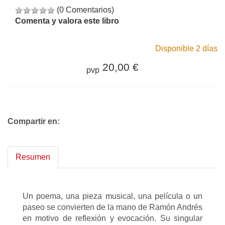
(0 Comentarios)
Comenta y valora este libro
Disponible 2 días
20,00 €
pvp
Compartir en:
Resumen
Un poema, una pieza musical, una película o un
paseo se convierten de la mano de Ramón Andrés
en motivo de reflexión y evocación. Su singular