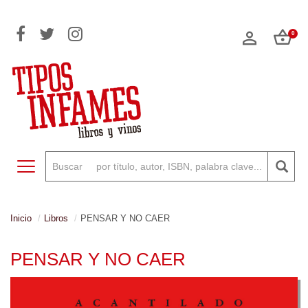
0
Toggle navigation
Inicio
Libros
PENSAR Y NO CAER
PENSAR Y NO CAER