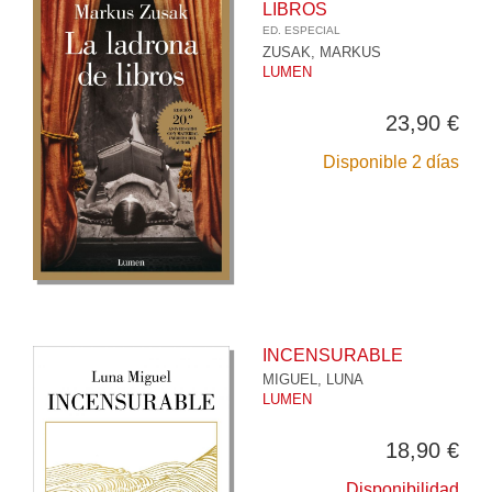
LIBROS
ED. ESPECIAL
ZUSAK, MARKUS
LUMEN
23,90 €
Disponible 2 días
INCENSURABLE
MIGUEL, LUNA
LUMEN
18,90 €
Disponibilidad