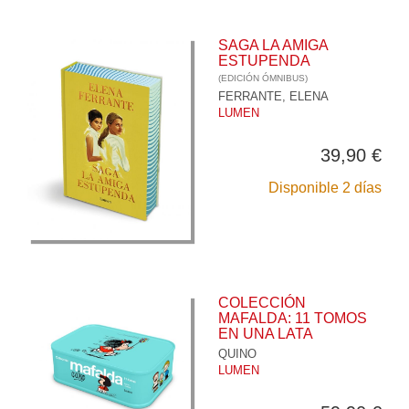
SAGA LA AMIGA
ESTUPENDA
(EDICIÓN ÓMNIBUS)
FERRANTE, ELENA
LUMEN
39,90 €
Disponible 2 días
COLECCIÓN
MAFALDA: 11 TOMOS
EN UNA LATA
QUINO
LUMEN