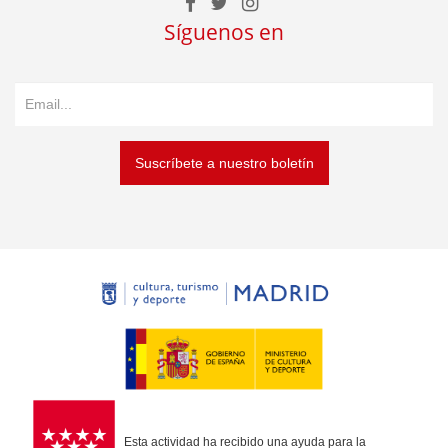
Síguenos en
Suscríbete a nuestro boletín
Esta actividad ha recibido una ayuda para la