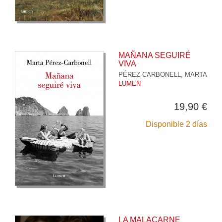
MAÑANA SEGUIRÉ
VIVA
PÉREZ-CARBONELL, MARTA
LUMEN
19,90 €
Disponible 2 días
LA MALACARNE