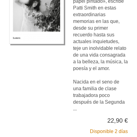
papel pintado», escribe
Patti Smith en estas
extraordinarias
memorias en las que,
desde su primer
recuerdo hasta sus
actuales inquietudes,
teje un inolvidable relato
de una vida consagrada
a la belleza, la música, la
poesía y el amor.
Nacida en el seno de
una familia de clase
trabajadora poco
después de la Segunda
...
22,90 €
Disponible 2 días