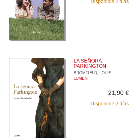
Disponible 2 días
LA SEÑORA
PARKINGTON
BROMFIELD, LOUIS
LUMEN
21,90 €
Disponible 2 días