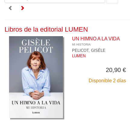
Libros de la editorial LUMEN
UN HIMNO A LA VIDA
MI HISTORIA
PELICOT, GISÈLE
LUMEN
20,90 €
Disponible 2 días