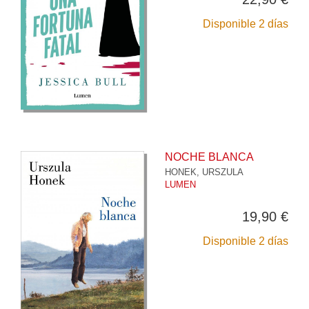
Disponible 2 días
NOCHE BLANCA
HONEK, URSZULA
LUMEN
19,90 €
Disponible 2 días