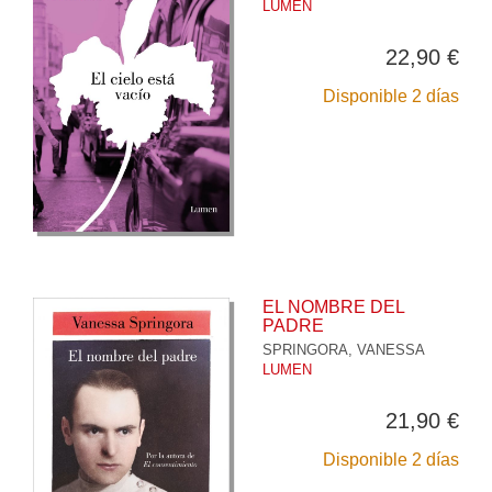
LUMEN
22,90 €
Disponible 2 días
EL NOMBRE DEL
PADRE
SPRINGORA, VANESSA
LUMEN
21,90 €
Disponible 2 días