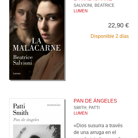
SALVIONI, BEATRICE
LUMEN
22,90 €
Disponible 2 días
PAN DE ÁNGELES
SMITH, PATTI
LUMEN
«Dios susurra a través
de una arruga en el