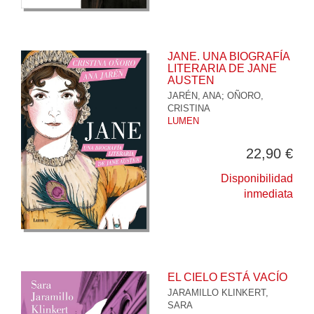
JANE. UNA BIOGRAFÍA
LITERARIA DE JANE
AUSTEN
JARÉN, ANA
;
OÑORO,
CRISTINA
LUMEN
22,90 €
Disponibilidad
inmediata
EL CIELO ESTÁ VACÍO
JARAMILLO KLINKERT,
SARA