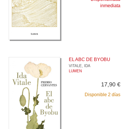
inmediata
EL ABC DE BYOBU
VITALE, IDA
LUMEN
17,90 €
Disponible 2 días