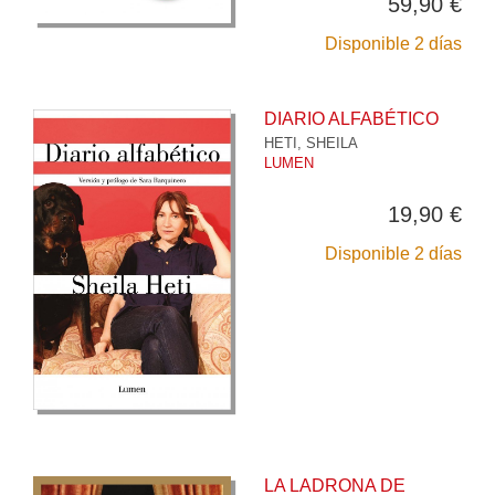
59,90 €
Disponible 2 días
DIARIO ALFABÉTICO
HETI, SHEILA
LUMEN
19,90 €
Disponible 2 días
LA LADRONA DE