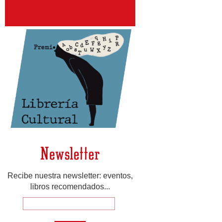
Newsletter
Recibe nuestra newsletter: eventos,
libros recomendados...