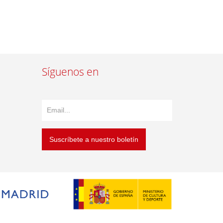
Síguenos en
Suscríbete a nuestro boletín