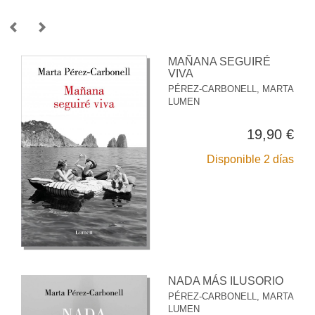
MAÑANA SEGUIRÉ
VIVA
PÉREZ-CARBONELL, MARTA
LUMEN
19,90 €
Disponible 2 días
NADA MÁS ILUSORIO
PÉREZ-CARBONELL, MARTA
LUMEN