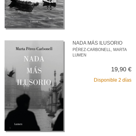
NADA MÁS ILUSORIO
PÉREZ-CARBONELL, MARTA
LUMEN
19,90 €
Disponible 2 días