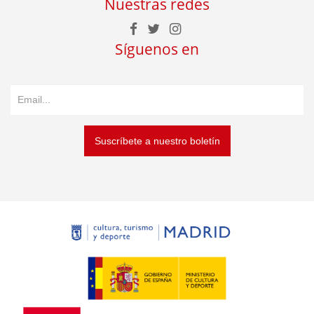
Nuestras redes
Síguenos en
Suscríbete a nuestro boletín