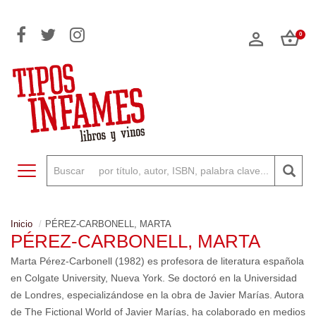
0
Toggle navigation
Inicio
PÉREZ-CARBONELL, MARTA
PÉREZ-CARBONELL, MARTA
Marta Pérez-Carbonell (1982) es profesora de literatura española
en Colgate University, Nueva York. Se doctoró en la Universidad
de Londres, especializándose en la obra de Javier Marías. Autora
de The Fictional World of Javier Marías, ha colaborado en medios