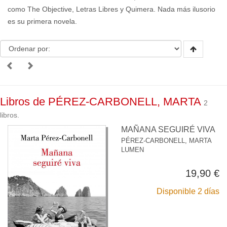
como The Objective, Letras Libres y Quimera. Nada más ilusorio
es su primera novela.
Libros de PÉREZ-CARBONELL, MARTA
2
libros.
MAÑANA SEGUIRÉ VIVA
PÉREZ-CARBONELL, MARTA
LUMEN
19,90 €
Disponible 2 días