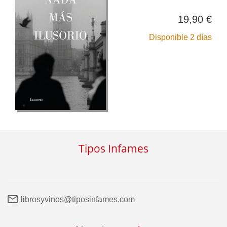
19,90 €
Disponible 2 días
Tipos Infames
librosyvinos@tiposinfames.com