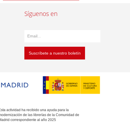
Síguenos en
Suscríbete a nuestro boletín
sta actividad ha recibido una ayuda para la
modernización de las librerías de la Comunidad de
Madrid correspondiente al año 2025