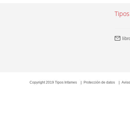
Tipos
lib
Copyright 2019 Tipos Infames
Protección de datos
Aviso