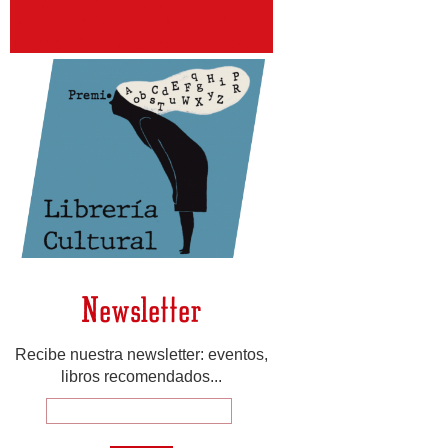
Newsletter
Recibe nuestra newsletter: eventos,
libros recomendados...