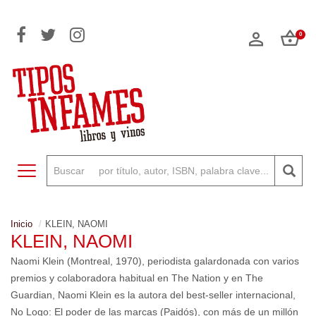
0
Toggle navigation
Inicio
KLEIN, NAOMI
KLEIN, NAOMI
Naomi Klein (Montreal, 1970), periodista galardonada con varios
premios y colaboradora habitual en The Nation y en The
Guardian, Naomi Klein es la autora del best-seller internacional,
No Logo: El poder de las marcas (Paidós), con más de un millón