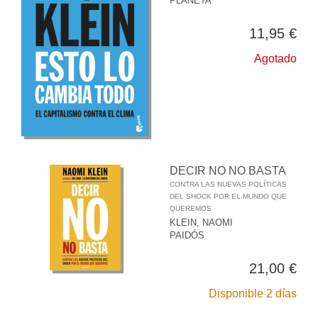
PLANETA
11,95 €
Agotado
DECIR NO NO BASTA
CONTRA LAS NUEVAS POLÍTICAS
DEL SHOCK POR EL MUNDO QUE
QUEREMOS
KLEIN, NAOMI
PAIDÓS
21,00 €
Disponible 2 días