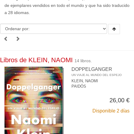
de ejemplares vendidos en todo el mundo y que ha sido traducido
a 28 idiomas.
Libros de KLEIN, NAOMI
14 libros.
DOPPELGANGER
UN VIAJE AL MUNDO DEL ESPEJO
KLEIN, NAOMI
PAIDÓS
26,00 €
Disponible 2 días