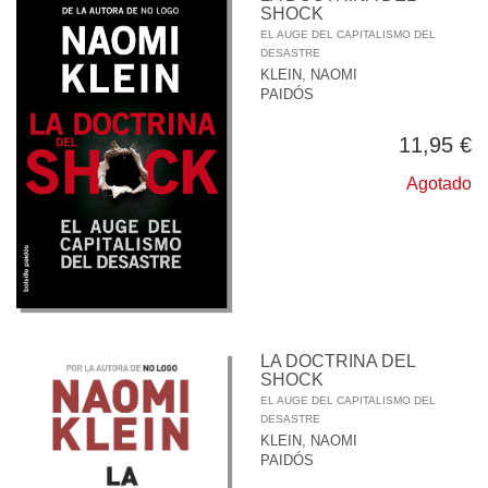
SHOCK
EL AUGE DEL CAPITALISMO DEL
DESASTRE
KLEIN, NAOMI
PAIDÓS
11,95 €
Agotado
LA DOCTRINA DEL
SHOCK
EL AUGE DEL CAPITALISMO DEL
DESASTRE
KLEIN, NAOMI
PAIDÓS