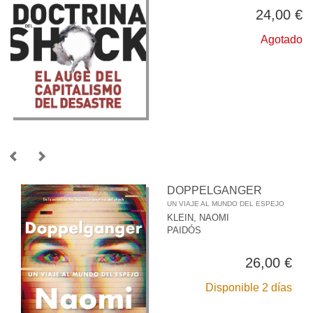
24,00 €
Agotado
DOPPELGANGER
UN VIAJE AL MUNDO DEL ESPEJO
KLEIN, NAOMI
PAIDÓS
26,00 €
Disponible 2 días