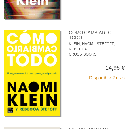
CÓMO CAMBIARLO
TODO
KLEIN, NAOMI
;
STEFOFF,
REBECCA
CROSS BOOKS
14,96 €
Disponible 2 días