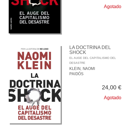
Agotado
LA DOCTRINA DEL
SHOCK
EL AUGE DEL CAPITALISMO DEL
DESASTRE
KLEIN, NAOMI
PAIDÓS
24,00 €
Agotado