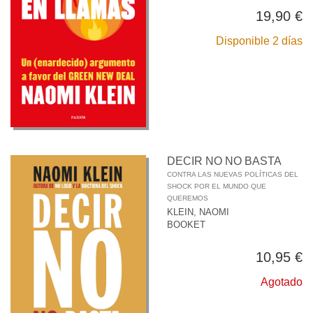
19,90 €
Disponible 2 días
DECIR NO NO BASTA
CONTRA LAS NUEVAS POLÍTICAS DEL
SHOCK POR EL MUNDO QUE
QUEREMOS
KLEIN, NAOMI
BOOKET
10,95 €
Agotado