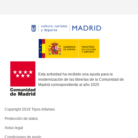
Esta actividad ha recibido una ayuda para la
modernización de las librerías de la Comunidad de
Madrid correspondiente al año 2025
Copyright 2019 Tipos Infames
Protección de datos
Aviso legal
Condiciones de envío