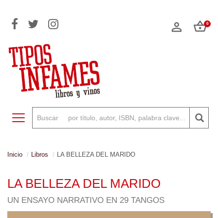
0
Toggle navigation
Inicio
Libros
LA BELLEZA DEL MARIDO
LA BELLEZA DEL MARIDO
UN ENSAYO NARRATIVO EN 29 TANGOS