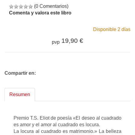
(0 Comentarios)
Comenta y valora este libro
Disponible 2 días
19,90 €
pvp
Compartir en:
Resumen
Premio T.S. Eliot de poesía «El deseo al cuadrado
es amor y el amor al cuadrado es locura.
La locura al cuadrado es matrimonio.» La belleza