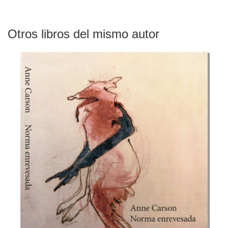
Otros libros del mismo autor