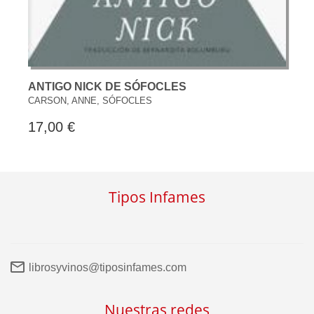
ANTIGO NICK DE SÓFOCLES
CARSON, ANNE, SÓFOCLES
17,00 €
Tipos Infames
librosyvinos@tiposinfames.com
Nuestras redes