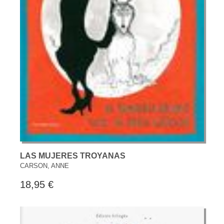
LAS MUJERES TROYANAS
CARSON, ANNE
18,95 €