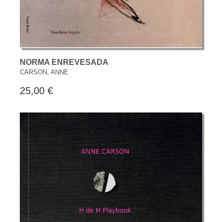
NORMA ENREVESADA
CARSON, ANNE
25,00 €