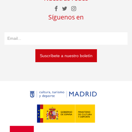
Síguenos en
Suscríbete a nuestro boletín