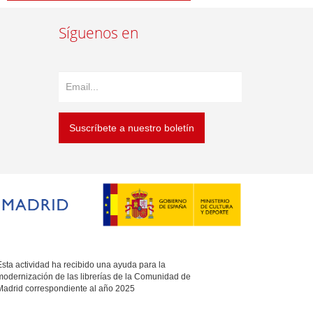
Síguenos en
Suscríbete a nuestro boletín
sta actividad ha recibido una ayuda para la
modernización de las librerías de la Comunidad de
Madrid correspondiente al año 2025