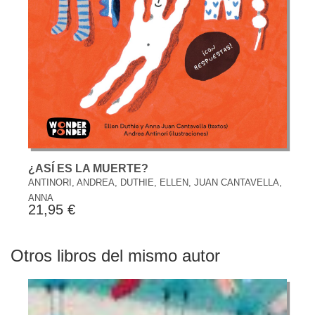
¿ASÍ ES LA MUERTE?
ANTINORI, ANDREA, DUTHIE, ELLEN, JUAN CANTAVELLA,
ANNA
21,95 €
Otros libros del mismo autor