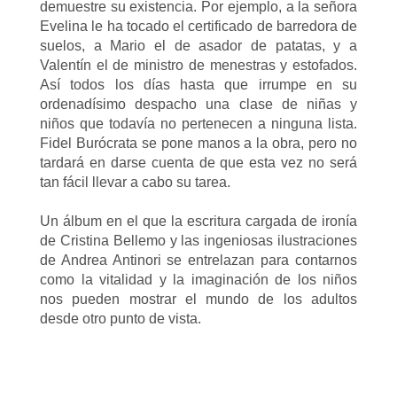
demuestre su existencia. Por ejemplo, a la señora
Evelina le ha tocado el certificado de barredora de
suelos, a Mario el de asador de patatas, y a
Valentín el de ministro de menestras y estofados.
Así todos los días hasta que irrumpe en su
ordenadísimo despacho una clase de niñas y
niños que todavía no pertenecen a ninguna lista.
Fidel Burócrata se pone manos a la obra, pero no
tardará en darse cuenta de que esta vez no será
tan fácil llevar a cabo su tarea.
Un álbum en el que la escritura cargada de ironía
de Cristina Bellemo y las ingeniosas ilustraciones
de Andrea Antinori se entrelazan para contarnos
como la vitalidad y la imaginación de los niños
nos pueden mostrar el mundo de los adultos
desde otro punto de vista.