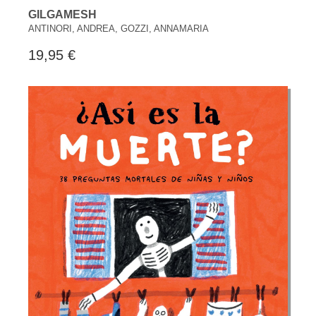
GILGAMESH
ANTINORI, ANDREA, GOZZI, ANNAMARIA
19,95 €