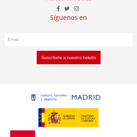
Síguenos en
Suscríbete a nuestro boletín