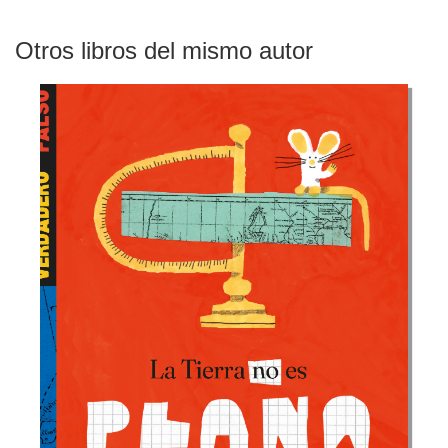
Otros libros del mismo autor