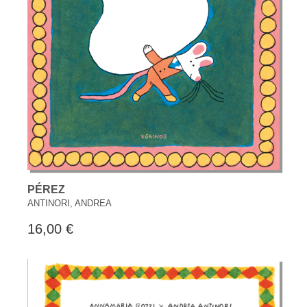
PÉREZ
ANTINORI, ANDREA
16,00 €