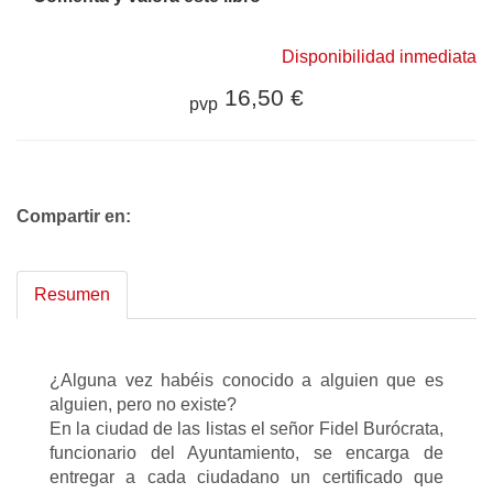
Disponibilidad inmediata
16,50 €
pvp
Compartir en:
Resumen
¿Alguna vez habéis conocido a alguien que es
alguien, pero no existe?
En la ciudad de las listas el señor Fidel Burócrata,
funcionario del Ayuntamiento, se encarga de
entregar a cada ciudadano un certificado que