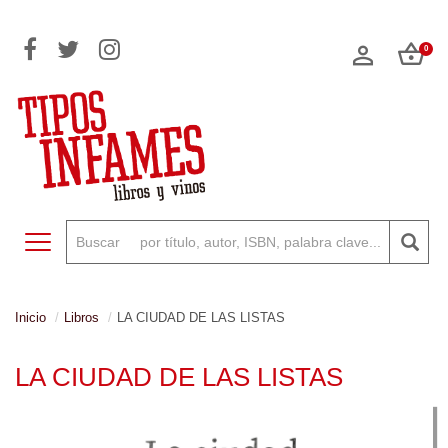
0
Toggle navigation
Inicio
Libros
LA CIUDAD DE LAS LISTAS
LA CIUDAD DE LAS LISTAS