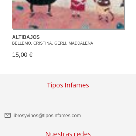
ALTIBAJOS
BELLEMO, CRISTINA, GERLI, MADDALENA
15,00 €
Tipos Infames
librosyvinos@tiposinfames.com
Nuestras redes