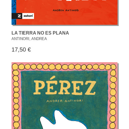
LA TIERRA NO ES PLANA
ANTINORI, ANDREA
17,50 €