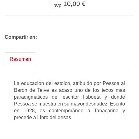
10,00 €
pvp
Compartir en:
Resumen
La educación del estoico, atribuido por Pessoa al
Barón de Teive es acaso uno de los texos más
paradigmáticos del escritor lisboeta y donde
Pessoa se muestra en su mayor desnudez. Escrito
en 1928, es contemporáneo a Tabacarina y
precede a Libro del desas