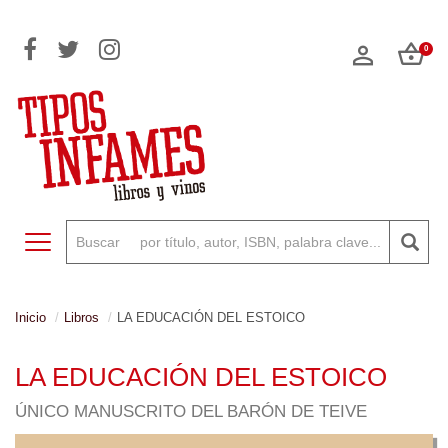
0
Toggle navigation
Inicio
Libros
LA EDUCACIÓN DEL ESTOICO
LA EDUCACIÓN DEL ESTOICO
ÚNICO MANUSCRITO DEL BARÓN DE TEIVE