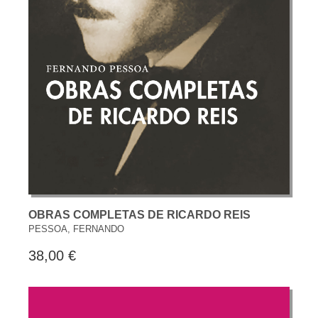
OBRAS COMPLETAS DE RICARDO REIS
PESSOA, FERNANDO
38,00 €