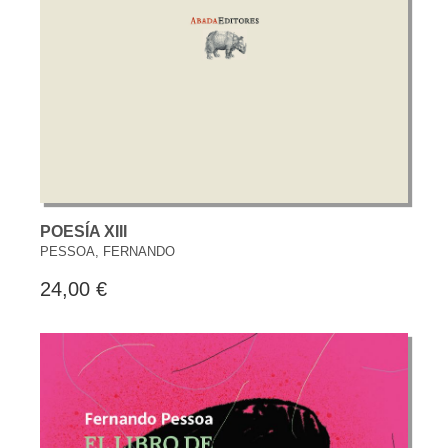
POESÍA XIII
PESSOA, FERNANDO
24,00 €