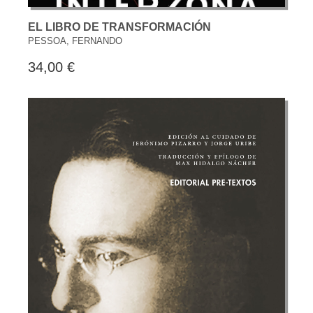
EL LIBRO DE TRANSFORMACIÓN
PESSOA, FERNANDO
34,00 €