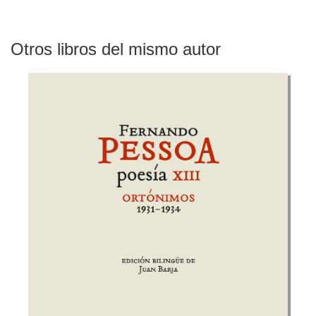
Otros libros del mismo autor