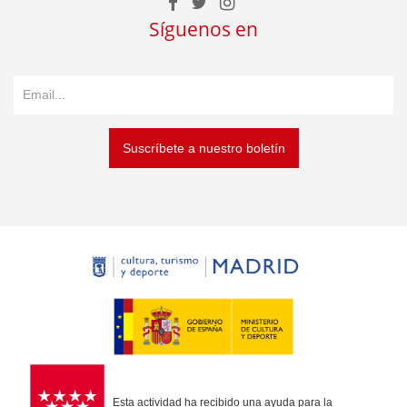
Síguenos en
Suscríbete a nuestro boletín
Esta actividad ha recibido una ayuda para la