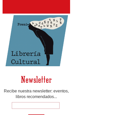
Newsletter
Recibe nuestra newsletter: eventos,
libros recomendados...