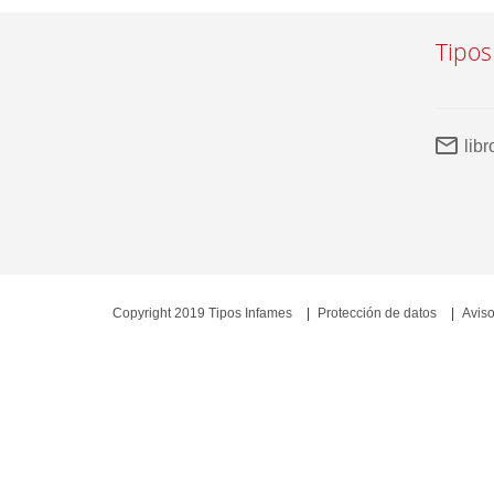
Tipos
lib
Copyright 2019 Tipos Infames
Protección de datos
Aviso