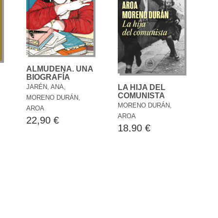
ALMUDENA. UNA
BIOGRAFÍA
JARÉN, ANA,
LA HIJA DEL
COMUNISTA
MORENO DURÁN,
MORENO DURÁN,
AROA
AROA
22,90 €
18,90 €