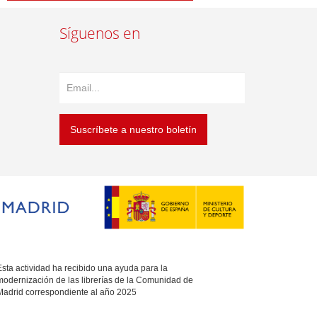
Síguenos en
Suscríbete a nuestro boletín
sta actividad ha recibido una ayuda para la
modernización de las librerías de la Comunidad de
Madrid correspondiente al año 2025