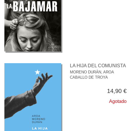
LA HIJA DEL COMUNISTA
MORENO DURÁN, AROA
CABALLO DE TROYA
14,90 €
Agotado