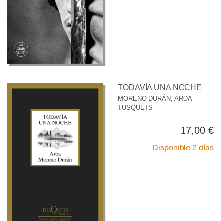
TODAVÍA UNA NOCHE
MORENO DURÁN, AROA
TUSQUETS
17,00 €
Disponible 2 días