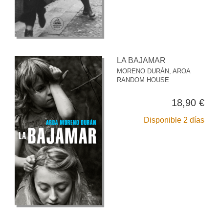
LA BAJAMAR
MORENO DURÁN, AROA
RANDOM HOUSE
18,90 €
Disponible 2 días