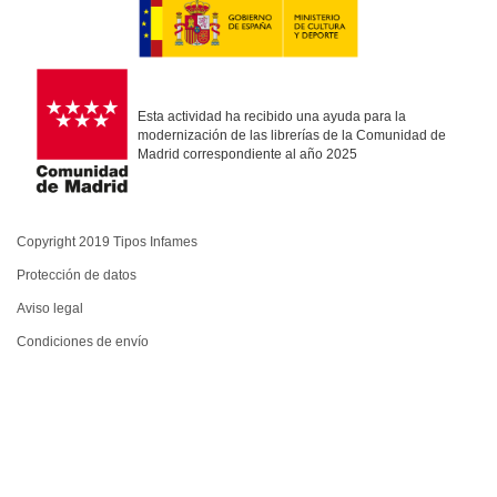
Esta actividad ha recibido una ayuda para la
modernización de las librerías de la Comunidad de
Madrid correspondiente al año 2025
Copyright 2019 Tipos Infames
Protección de datos
Aviso legal
Condiciones de envío