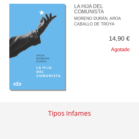
LA HIJA DEL
COMUNISTA
MORENO DURÁN, AROA
CABALLO DE TROYA
14,90 €
Agotado
Tipos Infames