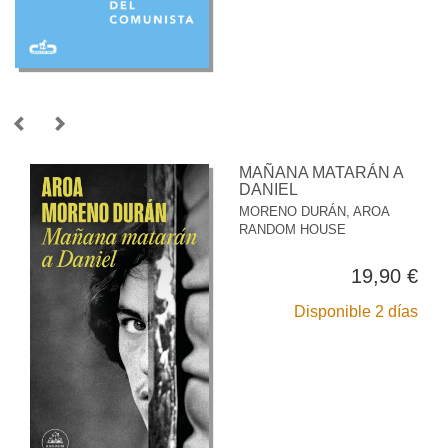
MAÑANA MATARÁN A
DANIEL
MORENO DURÁN, AROA
RANDOM HOUSE
19,90 €
Disponible 2 días