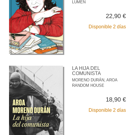
LUMEN
22,90 €
Disponible 2 días
LA HIJA DEL
COMUNISTA
MORENO DURÁN, AROA
RANDOM HOUSE
18,90 €
Disponible 2 días