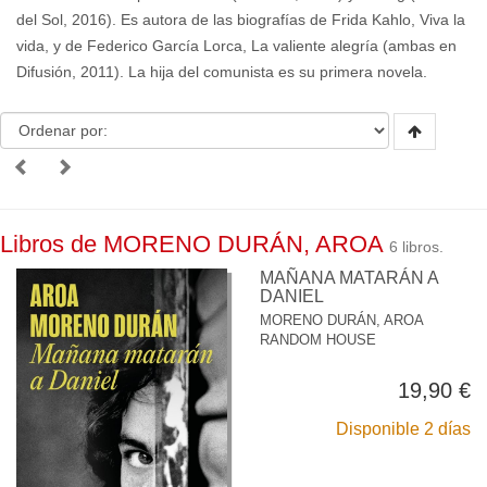
del Sol, 2016). Es autora de las biografías de Frida Kahlo, Viva la
vida, y de Federico García Lorca, La valiente alegría (ambas en
Difusión, 2011). La hija del comunista es su primera novela.
Libros de MORENO DURÁN, AROA
6 libros.
MAÑANA MATARÁN A
DANIEL
MORENO DURÁN, AROA
RANDOM HOUSE
19,90 €
Disponible 2 días