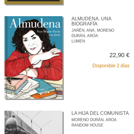
ALMUDENA. UNA
BIOGRAFÍA
JARÉN, ANA
;
MORENO
DURÁN, AROA
LUMEN
22,90 €
Disponible 2 días
LA HIJA DEL COMUNISTA
MORENO DURÁN, AROA
RANDOM HOUSE