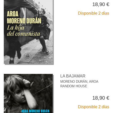
18,90 €
Disponible 2 días
LA BAJAMAR
MORENO DURÁN, AROA
RANDOM HOUSE
18,90 €
Disponible 2 días